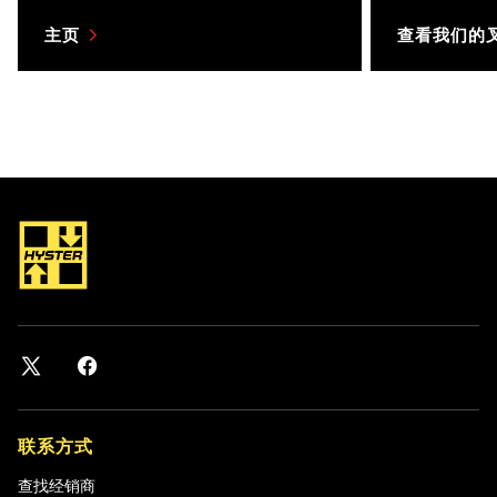
主页
查看我们的
联系方式
查找经销商