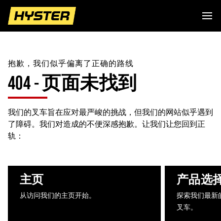
抱歉，我们似乎偏离了正确的路线
404 - 页面未找到
我们的叉车旨在应对最严峻的挑战，但我们的网站似乎遇到
了障碍。我们对造成的不便深感抱歉。让我们让您回到正
轨：
主页
产品选
从访问我们的主页开始。
探索我们最新
叉车。