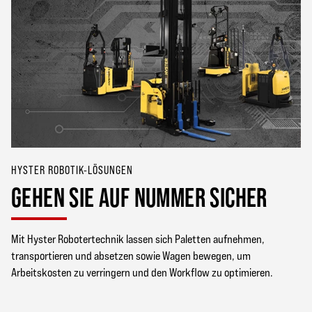
HYSTER ROBOTIK-LÖSUNGEN
GEHEN SIE AUF NUMMER SICHER
Mit Hyster Robotertechnik lassen sich Paletten aufnehmen,
transportieren und absetzen sowie Wagen bewegen, um
Arbeitskosten zu verringern und den Workflow zu optimieren.