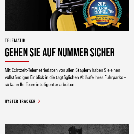
TELEMATIK
GEHEN SIE AUF NUMMER SICHER
Mit Echtzeit-Telemetriedaten von allen Staplern haben Sie einen
vollständigen Einblick in die tagtäglichen Abläufe Ihres Fuhrparks –
so kann Ihr Team intelligenter arbeiten.
HYSTER TRACKER