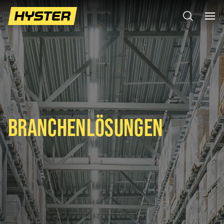
BRANCHENLÖSUNGEN