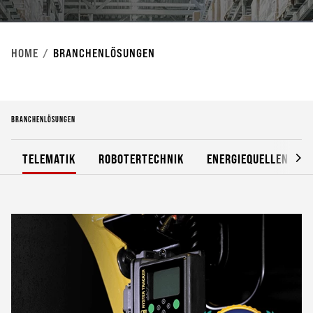
HOME
BRANCHENLÖSUNGEN
BRANCHENLÖSUNGEN
TELEMATIK
ROBOTERTECHNIK
ENERGIEQUELLEN