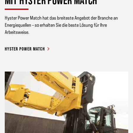
MIT HYSTER POWER MATCH
Hyster Power Match hat das breiteste Angebot der Branche an
Energiequellen – so erhalten Sie die beste Lösung für Ihre
Arbeitsweise.
HYSTER POWER MATCH