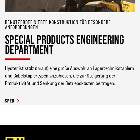
BENUTZERDEFINIERTE KONSTRUKTION FÜR BESONDERE
ANFORDERUNGEN
SPECIAL PRODUCTS ENGINEERING
DEPARTMENT
Hyster ist stolz darauf, eine große Auswahl an Lagertechnikstaplern
und Gabelstaplertypen anzubieten, die zur Steigerung der
Produktivität und Senkung der Betriebskosten beitragen.
SPED