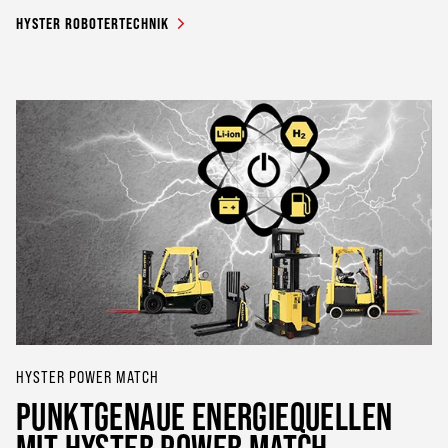
HYSTER ROBOTERTECHNIK
HYSTER POWER MATCH
PUNKTGENAUE ENERGIEQUELLEN