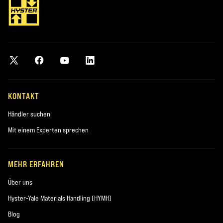
KONTAKT
Händler suchen
Mit einem Experten sprechen
MEHR ERFAHREN
Über uns
Hyster-Yale Materials Handling (HYMH)
Blog