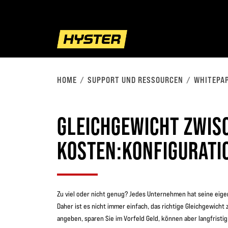
HOME
SUPPORT UND RESSOURCEN
WHITEPA
GLEICHGEWICHT ZWIS
KOSTEN:KONFIGURATI
Zu viel oder nicht genug? Jedes Unternehmen hat seine ei
Daher ist es nicht immer einfach, das richtige Gleichgewicht 
angeben, sparen Sie im Vorfeld Geld, können aber langfristig