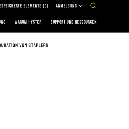
ESPEICHERTE ELEMENTE
(0)
ANMELDUNG
UNG
WARUM HYSTER
SUPPORT UND RESSOURCEN
GURATION VON STAPLERN