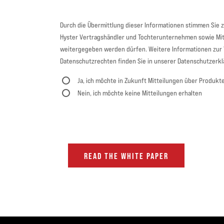
Durch die Übermittlung dieser Informationen stimmen Sie z
Hyster Vertragshändler und Tochterunternehmen sowie Mitar
weitergegeben werden dürfen. Weitere Informationen zur 
Datenschutzrechten finden Sie in unserer Datenschutzerkl
Ja, ich möchte in Zukunft Mitteilungen über Produkt
Nein, ich möchte keine Mitteilungen erhalten
READ THE WHITE PAPER