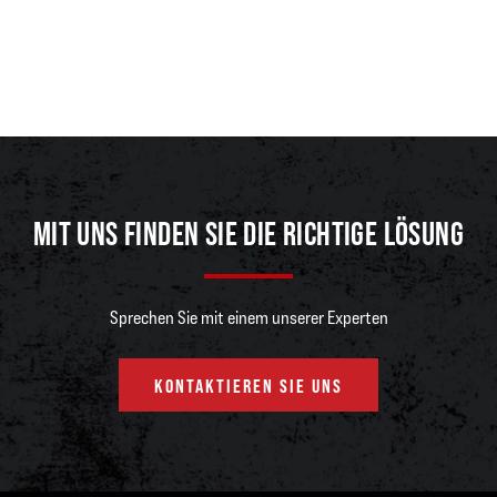
MIT UNS FINDEN SIE DIE RICHTIGE LÖSUNG
Sprechen Sie mit einem unserer Experten
KONTAKTIEREN SIE UNS