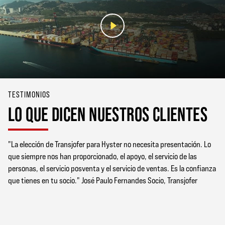
TESTIMONIOS
LO QUE DICEN NUESTROS CLIENTES
"La elección de Transjofer para Hyster no necesita presentación. Lo
que siempre nos han proporcionado, el apoyo, el servicio de las
personas, el servicio posventa y el servicio de ventas. Es la confianza
que tienes en tu socio." José Paulo Fernandes Socio, Transjofer