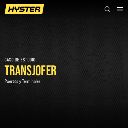
CASO DE ESTUDIO
TRANSJOFER
Puertos y Terminales