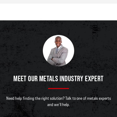
MEET OUR METALS INDUSTRY EXPERT
Need help finding the right solution? Talk to one of metals experts
and we’ll help.