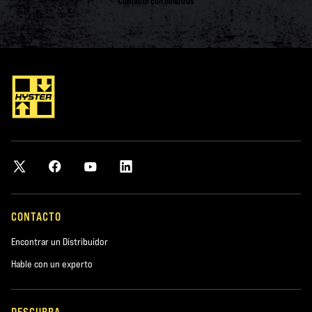
Contacte con nosotros
CONTACTO
Encontrar un Distribuidor
Hable con un experto