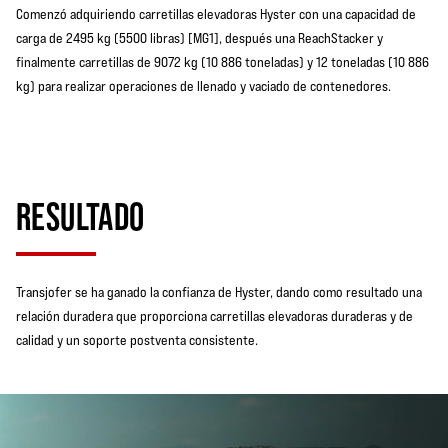
Comenzó adquiriendo carretillas elevadoras Hyster con una capacidad de
carga de 2495 kg (5500 libras) [MG1], después una ReachStacker y
finalmente carretillas de 9072 kg (10 886 toneladas) y 12 toneladas (10 886
kg) para realizar operaciones de llenado y vaciado de contenedores.
RESULTADO
Transjofer se ha ganado la confianza de Hyster, dando como resultado una
relación duradera que proporciona carretillas elevadoras duraderas y de
calidad y un soporte postventa consistente.