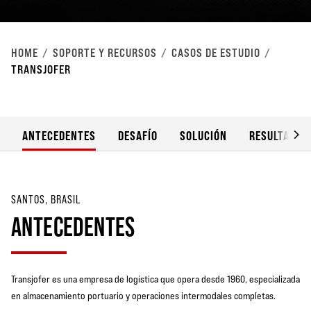
HOME
SOPORTE Y RECURSOS
CASOS DE ESTUDIO
TRANSJOFER
ANTECEDENTES
DESAFÍO
SOLUCIÓN
RESULTADO
SANTOS, BRASIL
ANTECEDENTES
Transjofer es una empresa de logística que opera desde 1960, especializada
en almacenamiento portuario y operaciones intermodales completas.