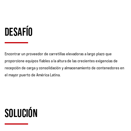
DESAFÍO
Encontrar un proveedor de carretillas elevadoras a largo plazo que
proporcione equipos fiables a la altura de las crecientes exigencias de
recepción de carga y consolidación y almacenamiento de contenedores en
el mayor puerto de América Latina.
SOLUCIÓN