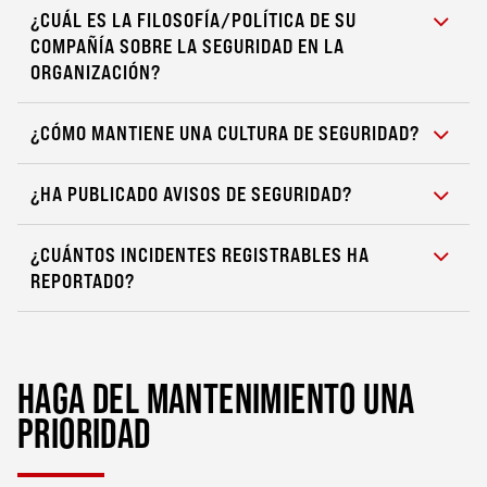
¿CUÁL ES LA FILOSOFÍA/POLÍTICA DE SU
COMPAÑÍA SOBRE LA SEGURIDAD EN LA
ORGANIZACIÓN?
¿CÓMO MANTIENE UNA CULTURA DE SEGURIDAD?
¿HA PUBLICADO AVISOS DE SEGURIDAD?
¿CUÁNTOS INCIDENTES REGISTRABLES HA
REPORTADO?
HAGA DEL MANTENIMIENTO UNA
PRIORIDAD