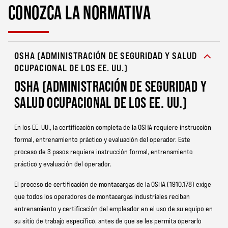
CONOZCA LA NORMATIVA
OSHA (ADMINISTRACIÓN DE SEGURIDAD Y SALUD
OCUPACIONAL DE LOS EE. UU.)
OSHA (ADMINISTRACIÓN DE SEGURIDAD Y
SALUD OCUPACIONAL DE LOS EE. UU.)
En los EE. UU., la certificación completa de la OSHA requiere instrucción
formal, entrenamiento práctico y evaluación del operador. Este
proceso de 3 pasos requiere instrucción formal, entrenamiento
práctico y evaluación del operador.
El proceso de certificación de montacargas de la OSHA (1910.178) exige
que todos los operadores de montacargas industriales reciban
entrenamiento y certificación del empleador en el uso de su equipo en
su sitio de trabajo específico, antes de que se les permita operarlo