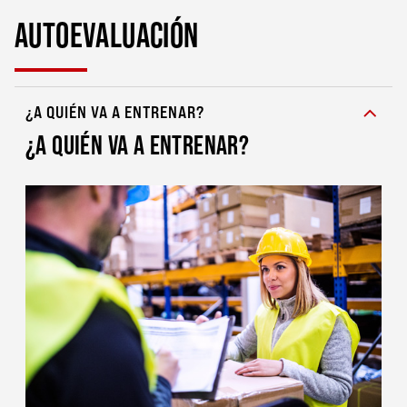
AUTOEVALUACIÓN
¿A QUIÉN VA A ENTRENAR?
¿A QUIÉN VA A ENTRENAR?