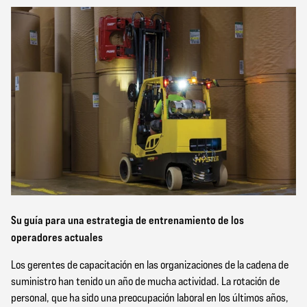
Su guía para una estrategia de entrenamiento de los
operadores actuales
Los gerentes de capacitación en las organizaciones de la cadena de
suministro han tenido un año de mucha actividad. La rotación de
personal, que ha sido una preocupación laboral en los últimos años,