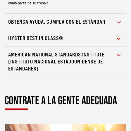
como parte de su trabajo.
OBTENGA AYUDA, CUMPLA CON EL ESTÁNDAR
HYSTER BEST IN CLASS®
AMERICAN NATIONAL STANDARDS INSTITUTE
(INSTITUTO NACIONAL ESTADOUNIDENSE DE
ESTÁNDARES)
CONTRATE A LA GENTE ADECUADA