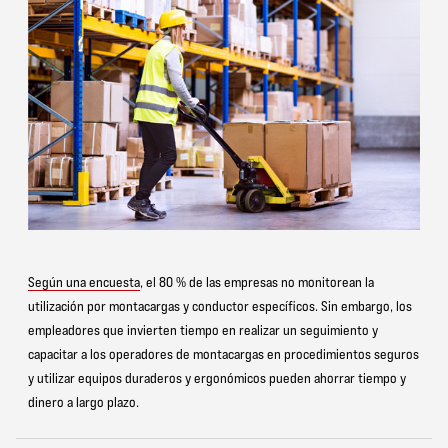
Según una encuesta
, el 80 % de las empresas no monitorean la
utilización por montacargas y conductor específicos. Sin embargo, los
empleadores que invierten tiempo en realizar un seguimiento y
capacitar a los operadores de montacargas en procedimientos seguros
y utilizar equipos duraderos y ergonómicos pueden ahorrar tiempo y
dinero a largo plazo.