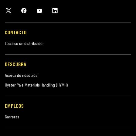
CONTACTO
Localice un distribuidor
DESCUBRA
Acerca de nosotros
Hyster-Yale Materials Handling (HYMH)
EMPLEOS
Carreras