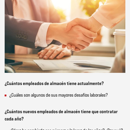
¿Cuántos empleados de almacén tiene actualmente?
¿Cuáles son algunos de sus mayores desafíos laborales?
¿Cuántos nuevos empleados de almacén tiene que contratar
cada año?