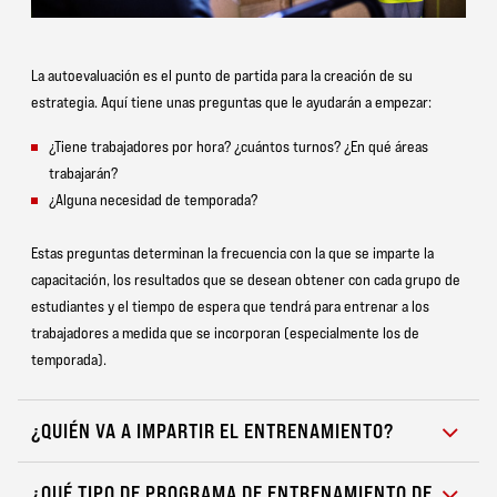
La autoevaluación es el punto de partida para la creación de su
estrategia. Aquí tiene unas preguntas que le ayudarán a empezar:
¿Tiene trabajadores por hora? ¿cuántos turnos? ¿En qué áreas
trabajarán?
¿Alguna necesidad de temporada?
Estas preguntas determinan la frecuencia con la que se imparte la
capacitación, los resultados que se desean obtener con cada grupo de
estudiantes y el tiempo de espera que tendrá para entrenar a los
trabajadores a medida que se incorporan (especialmente los de
temporada).
¿QUIÉN VA A IMPARTIR EL ENTRENAMIENTO?
¿QUÉ TIPO DE PROGRAMA DE ENTRENAMIENTO DE