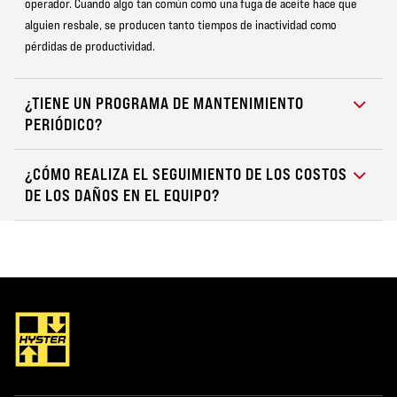
operador. Cuando algo tan común como una fuga de aceite hace que
alguien resbale, se producen tanto tiempos de inactividad como
pérdidas de productividad.
¿TIENE UN PROGRAMA DE MANTENIMIENTO
PERIÓDICO?
¿CÓMO REALIZA EL SEGUIMIENTO DE LOS COSTOS
DE LOS DAÑOS EN EL EQUIPO?