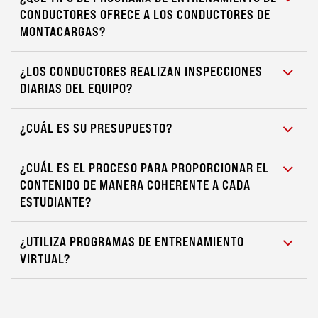
CONDUCTORES OFRECE A LOS CONDUCTORES DE
MONTACARGAS?
¿LOS CONDUCTORES REALIZAN INSPECCIONES
DIARIAS DEL EQUIPO?
¿CUÁL ES SU PRESUPUESTO?
¿CUÁL ES EL PROCESO PARA PROPORCIONAR EL
CONTENIDO DE MANERA COHERENTE A CADA
ESTUDIANTE?
¿UTILIZA PROGRAMAS DE ENTRENAMIENTO
VIRTUAL?