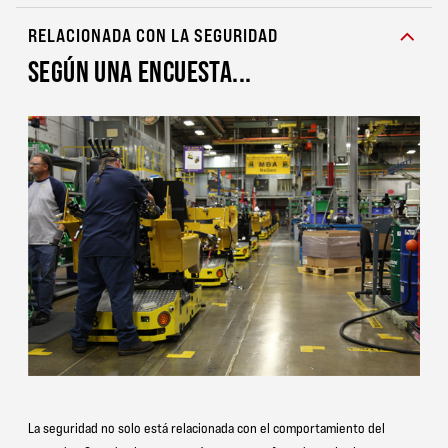
RELACIONADA CON LA SEGURIDAD
SEGÚN UNA ENCUESTA...
La seguridad no solo está relacionada con el comportamiento del