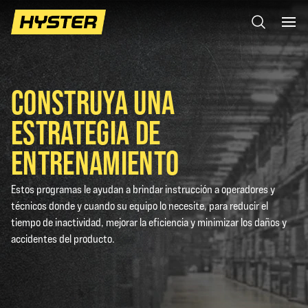
CONSTRUYA UNA
ESTRATEGIA DE
ENTRENAMIENTO
Estos programas le ayudan a brindar instrucción a operadores y
técnicos donde y cuando su equipo lo necesite, para reducir el
tiempo de inactividad, mejorar la eficiencia y minimizar los daños y
accidentes del producto.