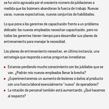
se ha visto agravada por el creciente número de jubilaciones a
medida que los boomers abandonan la fuerza de trabajo. Nuevas
caras, nuevas expectativas, nuevos conjuntos de habilidades.
Lo que pone a los gerentes de capacitación frente a un problema
delicado: los nuevos empleados necesitan capacitación, pero no
todos los gerentes tienen tiempo para desarrollar sus planes de
entrenamiento para manejar la necesidad.
Los planes de entrenamiento necesitan, en última instancia, una
estrategia que responda a estas preguntas inmediatas:
Estamos perdiendo mucho conocimiento con los jubilados que se
van. ¿Podrán mis nuevos empleados llenar la brecha?
¿Experimentaremos un aumento de lesiones o daños al producto
con una fuerza laboral esencialmente "nueva" de operadores?
La rotación de personal también está aumentando. ¿Qué hacemos
al respecto?