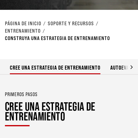
PÁGINA DE INICIO
SOPORTE Y RECURSOS
ENTRENAMIENTO
CONSTRUYA UNA ESTRATEGIA DE ENTRENAMIENTO
CREE UNA ESTRATEGIA DE ENTRENAMIENTO
AUTOEVALUA
PRIMEROS PASOS
CREE UNA ESTRATEGIA DE
ENTRENAMIENTO