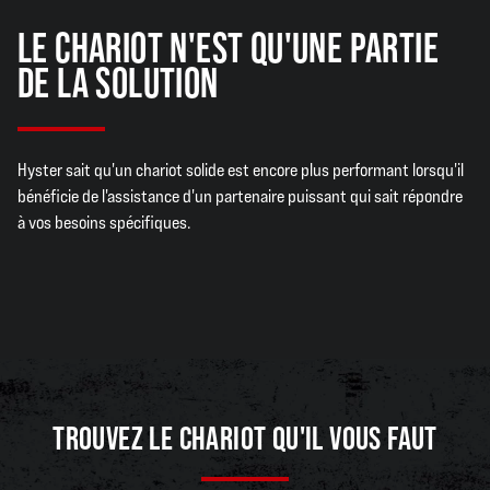
LE CHARIOT N'EST QU'UNE PARTIE
DE LA SOLUTION
Hyster sait qu'un chariot solide est encore plus performant lorsqu'il
bénéficie de l'assistance d'un partenaire puissant qui sait répondre
à vos besoins spécifiques.
TROUVEZ LE CHARIOT QU'IL VOUS FAUT