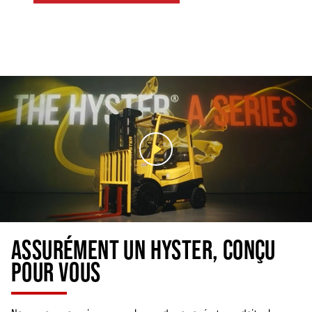
ASSURÉMENT UN HYSTER, CONÇU
POUR VOUS