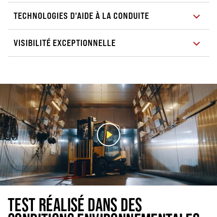
TECHNOLOGIES D'AIDE À LA CONDUITE
VISIBILITÉ EXCEPTIONNELLE
TEST RÉALISÉ DANS DES