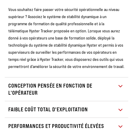
Vous souhaitez faire passer votre sécurité opérationnelle au niveau
supérieur ? Associez le système de stabilité dynamique à un
programme de formation de qualité professionnelle et à la
télématique Hyster Tracker proposée en option. Lorsque vous aurez
donné à vos opérateurs une base de formation solide, déployé la
technologie du système de stabilité dynamique Hyster et permis à vos
superviseurs de surveiller les performances de vos opérateurs en
temps réel grâce à Hyster Tracker, vous disposerez des outils qui vous
permettront d'améliorer la sécurité de votre environnement de travail.
CONCEPTION PENSÉE EN FONCTION DE
L'OPÉRATEUR
FAIBLE COÛT TOTAL D'EXPLOITATION
PERFORMANCES ET PRODUCTIVITÉ ÉLEVÉES