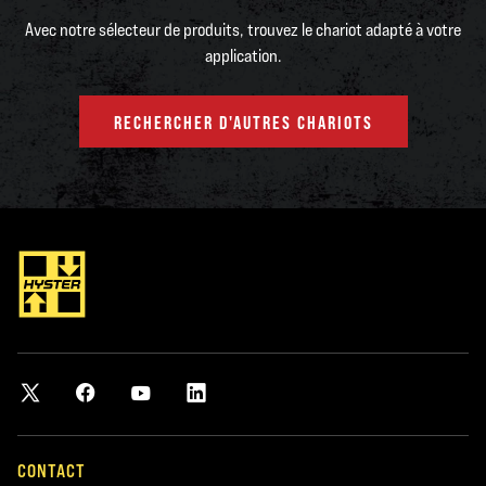
Avec notre sélecteur de produits, trouvez le chariot adapté à votre
application.
RECHERCHER D'AUTRES CHARIOTS
CONTACT