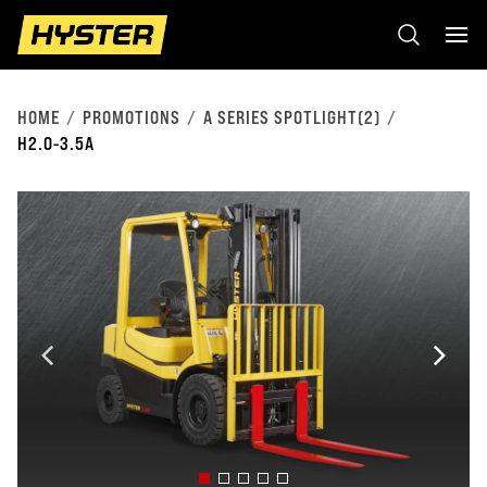
HOME
PROMOTIONS
A SERIES SPOTLIGHT(2)
H2.0-3.5A