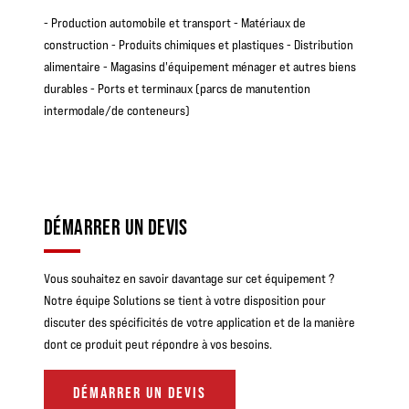
- Production automobile et transport - Matériaux de
construction - Produits chimiques et plastiques - Distribution
alimentaire - Magasins d'équipement ménager et autres biens
durables - Ports et terminaux (parcs de manutention
intermodale/de conteneurs)
DÉMARRER UN DEVIS
Vous souhaitez en savoir davantage sur cet équipement ?
Notre équipe Solutions se tient à votre disposition pour
discuter des spécificités de votre application et de la manière
dont ce produit peut répondre à vos besoins.
DÉMARRER UN DEVIS