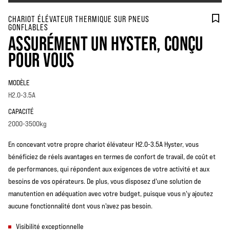
CHARIOT ÉLÉVATEUR THERMIQUE SUR PNEUS
GONFLABLES
ASSURÉMENT UN HYSTER, CONÇU
POUR VOUS
MODÈLE
H2.0-3.5A
CAPACITÉ
2000-3500kg
En concevant votre propre chariot élévateur H2.0-3.5A Hyster, vous
bénéficiez de réels avantages en termes de confort de travail, de coût et
de performances, qui répondent aux exigences de votre activité et aux
besoins de vos opérateurs. De plus, vous disposez d'une solution de
manutention en adéquation avec votre budget, puisque vous n'y ajoutez
aucune fonctionnalité dont vous n'avez pas besoin.
Visibilité exceptionnelle