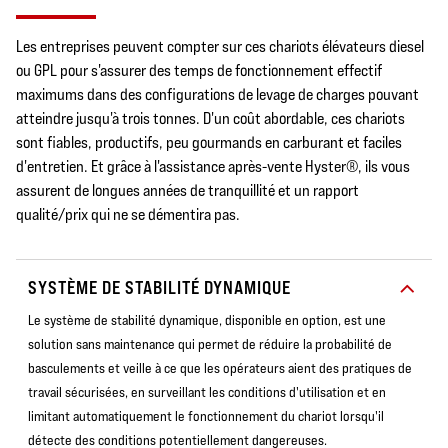
Les entreprises peuvent compter sur ces chariots élévateurs diesel
ou GPL pour s'assurer des temps de fonctionnement effectif
maximums dans des configurations de levage de charges pouvant
atteindre jusqu'à trois tonnes. D'un coût abordable, ces chariots
sont fiables, productifs, peu gourmands en carburant et faciles
d'entretien. Et grâce à l'assistance après-vente Hyster®, ils vous
assurent de longues années de tranquillité et un rapport
qualité/prix qui ne se démentira pas.
SYSTÈME DE STABILITÉ DYNAMIQUE
Le système de stabilité dynamique, disponible en option, est une
solution sans maintenance qui permet de réduire la probabilité de
basculements et veille à ce que les opérateurs aient des pratiques de
travail sécurisées, en surveillant les conditions d'utilisation et en
limitant automatiquement le fonctionnement du chariot lorsqu'il
détecte des conditions potentiellement dangereuses.