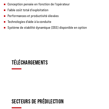
Conception pensée en fonction de l'opérateur
Faible coût total d'exploitation
Performances et productivité élevées
Technologies d'aide à la conduite
Système de stabilité dynamique (DSS) disponible en option
TÉLÉCHARGEMENTS
SECTEURS DE PRÉDILECTION