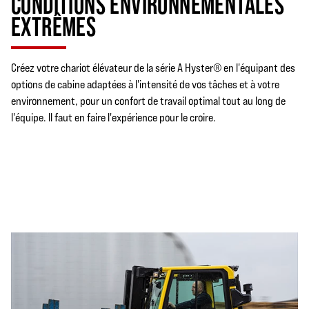
CONDITIONS ENVIRONNEMENTALES
EXTRÊMES
Créez votre chariot élévateur de la série A Hyster® en l'équipant des
options de cabine adaptées à l'intensité de vos tâches et à votre
environnement, pour un confort de travail optimal tout au long de
l'équipe. Il faut en faire l'expérience pour le croire.