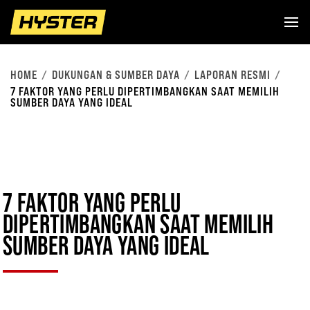
HOME
DUKUNGAN & SUMBER DAYA
LAPORAN RESMI
7 FAKTOR YANG PERLU DIPERTIMBANGKAN SAAT MEMILIH
SUMBER DAYA YANG IDEAL
7 FAKTOR YANG PERLU
DIPERTIMBANGKAN SAAT MEMILIH
SUMBER DAYA YANG IDEAL