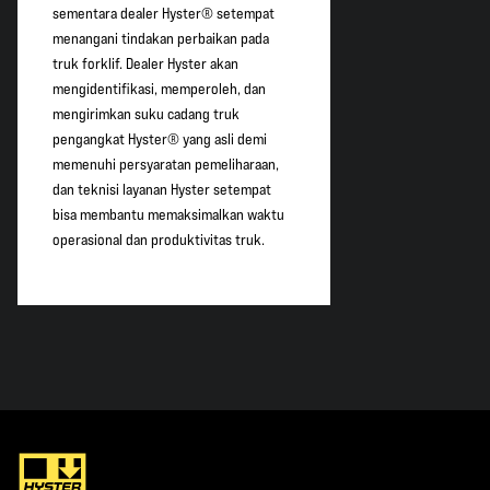
sementara dealer Hyster® setempat
menangani tindakan perbaikan pada
truk forklif. Dealer Hyster akan
mengidentifikasi, memperoleh, dan
mengirimkan suku cadang truk
pengangkat Hyster® yang asli demi
memenuhi persyaratan pemeliharaan,
dan teknisi layanan Hyster setempat
bisa membantu memaksimalkan waktu
operasional dan produktivitas truk.