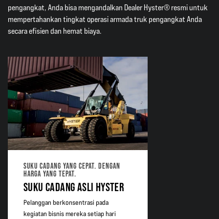
pengangkat, Anda bisa mengandalkan Dealer Hyster® resmi untuk
mempertahankan tingkat operasi armada truk pengangkat Anda
secara efisien dan hemat biaya.
SUKU CADANG YANG CEPAT. DENGAN
HARGA YANG TEPAT.
SUKU CADANG ASLI HYSTER
Pelanggan berkonsentrasi pada
kegiatan bisnis mereka setiap hari