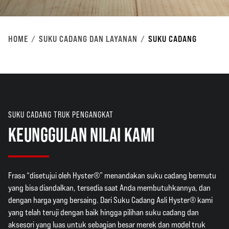
HOME
SUKU CADANG DAN LAYANAN
SUKU CADANG
SUKU CADANG TRUK PENGANGKAT
KEUNGGULAN NILAI KAMI
Frasa “disetujui oleh Hyster®” menandakan suku cadang bermutu
yang bisa diandalkan, tersedia saat Anda membutuhkannya, dan
dengan harga yang bersaing. Dari Suku Cadang Asli Hyster® kami
yang telah teruji dengan baik hingga pilihan suku cadang dan
aksesori yang luas untuk sebagian besar merek dan model truk