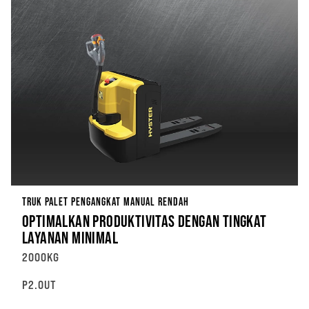
TRUK PALET PENGANGKAT MANUAL RENDAH
OPTIMALKAN PRODUKTIVITAS DENGAN TINGKAT
LAYANAN MINIMAL
2000KG
P2.0UT