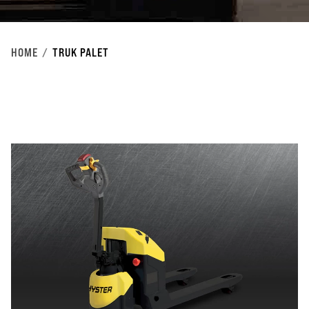
HOME
TRUK PALET