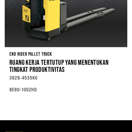
END RIDER PALLET TRUCK
RUANG KERJA TERTUTUP YANG MENENTUKAN
TINGKAT PRODUKTIVITAS
3628-4535KG
BE80-100ZHD