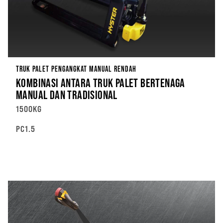
TRUK PALET PENGANGKAT MANUAL RENDAH
KOMBINASI ANTARA TRUK PALET BERTENAGA
MANUAL DAN TRADISIONAL
1500KG
PC1.5