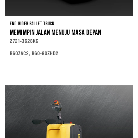
END RIDER PALLET TRUCK
MEMIMPIN JALAN MENUJU MASA DEPAN
2721-3628KG
B60ZAC2, B60-80ZHD2