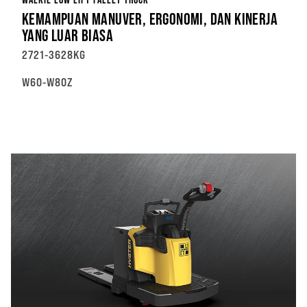
KEMAMPUAN MANUVER, ERGONOMI, DAN KINERJA
YANG LUAR BIASA
2721-3628KG
W60-W80Z