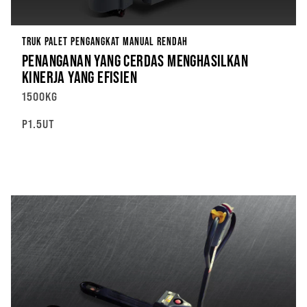
TRUK PALET PENGANGKAT MANUAL RENDAH
PENANGANAN YANG CERDAS MENGHASILKAN
KINERJA YANG EFISIEN
1500KG
P1.5UT