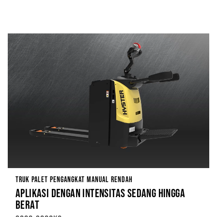
TRUK PALET PENGANGKAT MANUAL RENDAH
APLIKASI DENGAN INTENSITAS SEDANG HINGGA
BERAT