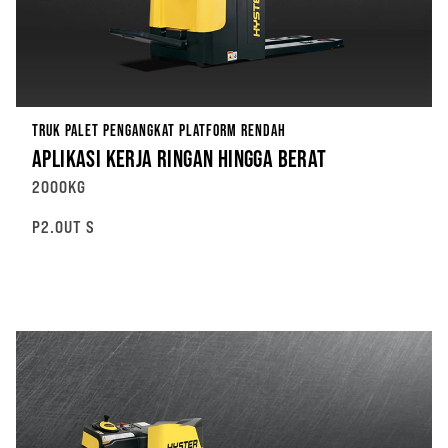
TRUK PALET PENGANGKAT PLATFORM RENDAH
APLIKASI KERJA RINGAN HINGGA BERAT
2000KG
P2.0UT S