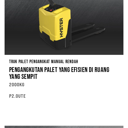
TRUK PALET PENGANGKAT MANUAL RENDAH
PENGANGKUTAN PALET YANG EFISIEN DI RUANG
YANG SEMPIT
2000KG
P2.0UTE