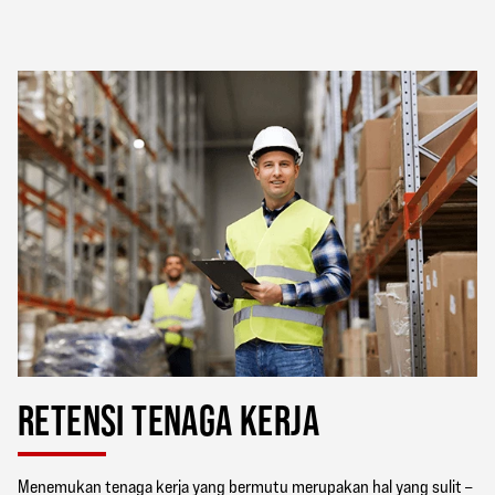
RETENSI TENAGA KERJA
Menemukan tenaga kerja yang bermutu merupakan hal yang sulit –