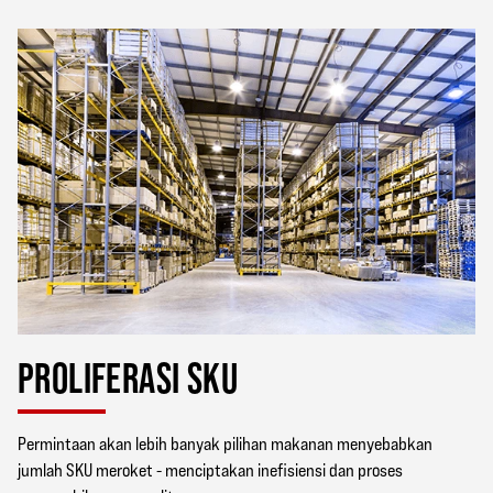
PROLIFERASI SKU
Permintaan akan lebih banyak pilihan makanan menyebabkan
jumlah SKU meroket - menciptakan inefisiensi dan proses