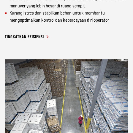
manuver yang lebih besar di ruang sempit
Kurangi stres dan stabilkan beban untuk membantu
mengoptimalkan kontrol dan kepercayaan diri operator
TINGKATKAN EFISIENSI