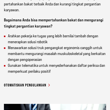
pertahankan bakat terbaik Anda dan kurangi tingkat pergantian
karyawan.
Bagaimana Anda bisa mempertahankan bakat dan mengurangi
tingkat pergantian karyawan?
Arahkan pekerja ke tugas yang lebih bernilai tambah dengan
menerapkan solusi robotik
Menawarkan solusi truk pengangkat ergonomis canggih untuk
membantu mengurangi masalah muskuloskeletal yang berkaitan
dengan pengoperasian
Gunakan telematika untuk menyederhanakan daftar periksa dan
memperkuat perilaku positif
OTOMATISKAN PENGULANGAN