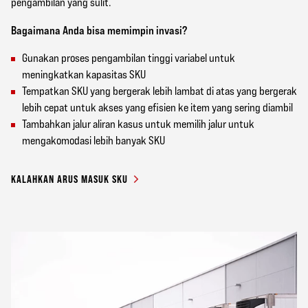
pengambilan yang sulit.
Bagaimana Anda bisa memimpin invasi?
Gunakan proses pengambilan tinggi variabel untuk
meningkatkan kapasitas SKU
Tempatkan SKU yang bergerak lebih lambat di atas yang bergerak
lebih cepat untuk akses yang efisien ke item yang sering diambil
Tambahkan jalur aliran kasus untuk memilih jalur untuk
mengakomodasi lebih banyak SKU
KALAHKAN ARUS MASUK SKU