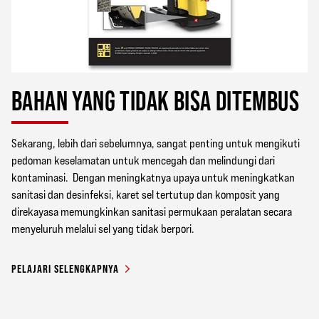
BAHAN YANG TIDAK BISA DITEMBUS
Sekarang, lebih dari sebelumnya, sangat penting untuk mengikuti
pedoman keselamatan untuk mencegah dan melindungi dari
kontaminasi. Dengan meningkatnya upaya untuk meningkatkan
sanitasi dan desinfeksi, karet sel tertutup dan komposit yang
direkayasa memungkinkan sanitasi permukaan peralatan secara
menyeluruh melalui sel yang tidak berpori.
PELAJARI SELENGKAPNYA