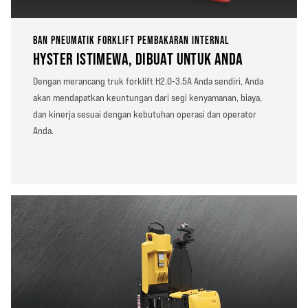
BAN PNEUMATIK FORKLIFT PEMBAKARAN INTERNAL
HYSTER ISTIMEWA, DIBUAT UNTUK ANDA
Dengan merancang truk forklift H2.0-3.5A Anda sendiri, Anda
akan mendapatkan keuntungan dari segi kenyamanan, biaya,
dan kinerja sesuai dengan kebutuhan operasi dan operator
Anda.