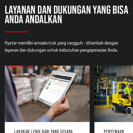
LAYANAN DAN DUKUNGAN YANG BISA
ANDA ANDALKAN
Hyster memiliki armada truk yang tangguh - ditambah dengan
layanan dan dukungan untuk kebutuhan pengoperasian Anda.
LAKUKAN LEBIH DARI YANG SECARA
PENYEWAAN