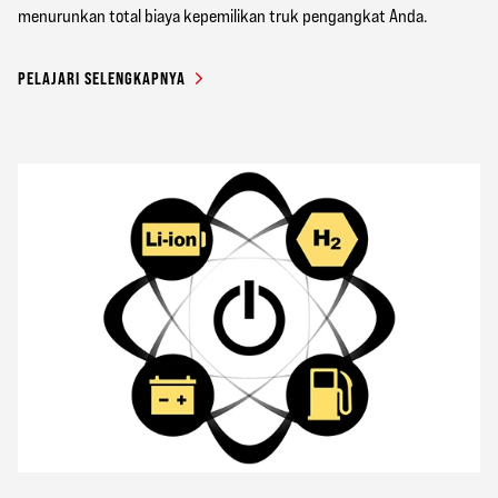
menurunkan total biaya kepemilikan truk pengangkat Anda.
PELAJARI SELENGKAPNYA