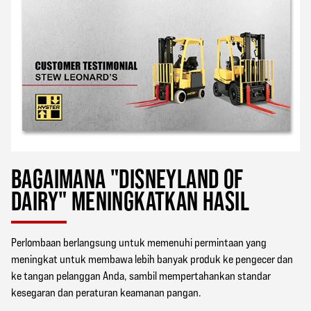
BAGAIMANA "DISNEYLAND OF
DAIRY" MENINGKATKAN HASIL
Perlombaan berlangsung untuk memenuhi permintaan yang
meningkat untuk membawa lebih banyak produk ke pengecer dan
ke tangan pelanggan Anda, sambil mempertahankan standar
kesegaran dan peraturan keamanan pangan.