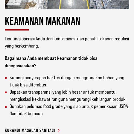
KEAMANAN MAKANAN
Lindungi operasi Anda dari kontaminasi dan penuhi tekanan regulasi
yang berkembang.
Bagaimana Anda membuat keamanan tidak bisa
dinegosiasikan?
Kurangi penyerapan bakteri dengan menggunakan bahan yang
tidak bisa ditembus
Dapatkan transparansi yang lebih besar untuk membantu
mengisolasi kekhawatiran guna mengurangi kehilangan produk
Gunakan pelumas food grade yang siap untuk pemeriksaan USDA
dan tidak beracun
KURANGI MASALAH SANITASI