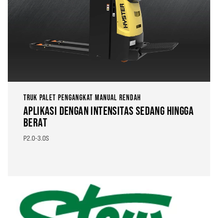
TRUK PALET PENGANGKAT MANUAL RENDAH
APLIKASI DENGAN INTENSITAS SEDANG HINGGA
BERAT
P2.0-3.0S