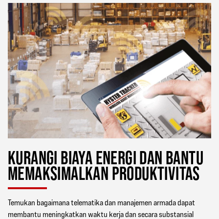
KURANGI BIAYA ENERGI DAN BANTU
MEMAKSIMALKAN PRODUKTIVITAS
Temukan bagaimana telematika dan manajemen armada dapat
membantu meningkatkan waktu kerja dan secara substansial