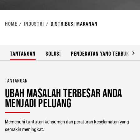
HOME
INDUSTRI
DISTRIBUSI MAKANAN
TANTANGAN
SOLUSI
PENDEKATAN YANG TERBUKTI
TANTANGAN
UBAH MASALAH TERBESAR ANDA
MENJADI PELUANG
Memenuhi tuntutan konsumen dan peraturan keselamatan yang
semakin meningkat.