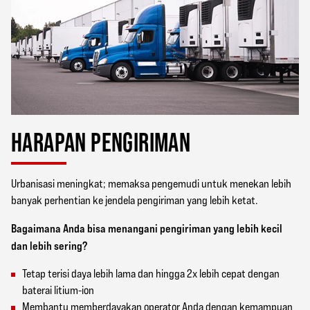
HARAPAN PENGIRIMAN
Urbanisasi meningkat; memaksa pengemudi untuk menekan lebih
banyak perhentian ke jendela pengiriman yang lebih ketat.
Bagaimana Anda bisa menangani pengiriman yang lebih kecil
dan lebih sering?
Tetap terisi daya lebih lama dan hingga 2x lebih cepat dengan
baterai litium-ion
Membantu memberdayakan operator Anda dengan kemampuan