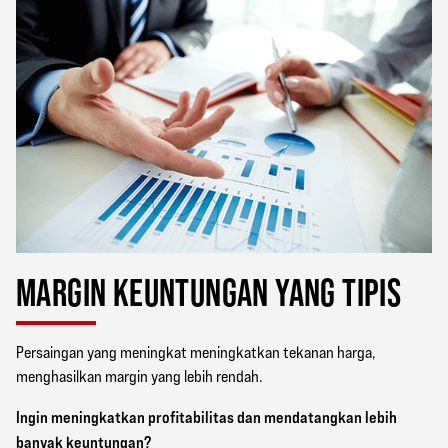
MARGIN KEUNTUNGAN YANG TIPIS
Persaingan yang meningkat meningkatkan tekanan harga,
menghasilkan margin yang lebih rendah.
Ingin meningkatkan profitabilitas dan mendatangkan lebih
banyak keuntungan?