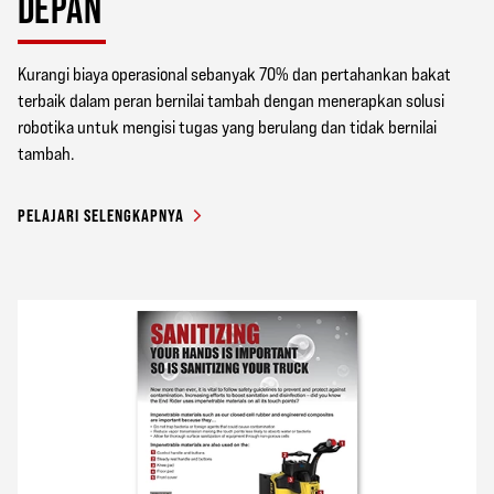
DEPAN
Kurangi biaya operasional sebanyak 70% dan pertahankan bakat
terbaik dalam peran bernilai tambah dengan menerapkan solusi
robotika untuk mengisi tugas yang berulang dan tidak bernilai
tambah.
PELAJARI SELENGKAPNYA