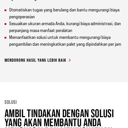
Otomatiskan tugas yang berulang dan bantu mengurangi biaya
pengoperasian
Sesuaikan ukuran armada Anda, kurangi biaya administrasi, dan
perpanjang masa manfaat peralatan
Memanfaatkan solusi untuk membantu mengurangi biaya
pengambilan dan meningkatkan palet yang dipindahkan per jam
MENDORONG HASIL YANG LEBIH BAIK
SOLUSI
AMBIL TINDAKAN DENGAN SOLUSI
YANG AKAN MEMBANTU ANDA