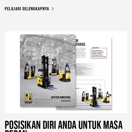
PELAJARI SELENGKAPNYA
POSISIKAN DIRI ANDA UNTUK MASA