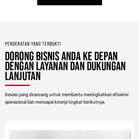
PENDEKATAN YANG TERBUKTI
DORONG BISNIS ANDA KE DEPAN
DENGAN LAYANAN DAN DUKUNGAN
LANJUTAN
Inovasi yang dirancang untuk membantu meningkatkan efisiensi
operasional dan mencapai kinerja tingkat berikutnya.