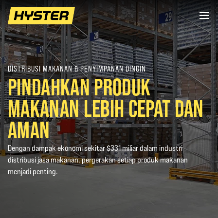
DISTRIBUSI MAKANAN & PENYIMPANAN DINGIN
PINDAHKAN PRODUK
MAKANAN LEBIH CEPAT DAN
AMAN
Dengan dampak ekonomi sekitar $331 miliar dalam industri
distribusi jasa makanan, pergerakan setiap produk makanan
menjadi penting.