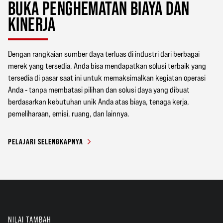
BUKA PENGHEMATAN BIAYA DAN
KINERJA
Dengan rangkaian sumber daya terluas di industri dari berbagai
merek yang tersedia, Anda bisa mendapatkan solusi terbaik yang
tersedia di pasar saat ini untuk memaksimalkan kegiatan operasi
Anda - tanpa membatasi pilihan dan solusi daya yang dibuat
berdasarkan kebutuhan unik Anda atas biaya, tenaga kerja,
pemeliharaan, emisi, ruang, dan lainnya.
PELAJARI SELENGKAPNYA
NILAI TAMBAH