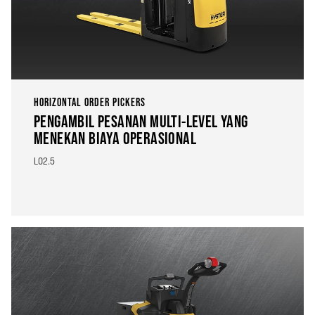
HORIZONTAL ORDER PICKERS
PENGAMBIL PESANAN MULTI-LEVEL YANG
MENEKAN BIAYA OPERASIONAL
LO2.5