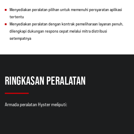
Menyediakan peralatan pilihan untuk memenuhi persyaratan aplikasi
tertentu
Menyediakan peralatan dengan kontrak pemeliharaan layanan penuh,
dilengkapi dukungan respons cepat melalui mitra distribusi
setempatnya
RINGKASAN PERALATAN
Armada peralatan Hyster meliputi: