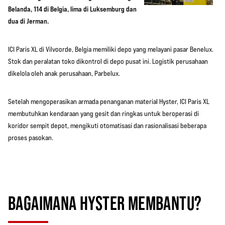
Belanda, 114 di Belgia, lima di Luksemburg dan
dua di Jerman.
ICI Paris XL di Vilvoorde, Belgia memiliki depo yang melayani pasar Benelux.
Stok dan peralatan toko dikontrol di depo pusat ini. Logistik perusahaan
dikelola oleh anak perusahaan, Parbelux.
Setelah mengoperasikan armada penanganan material Hyster, ICI Paris XL
membutuhkan kendaraan yang gesit dan ringkas untuk beroperasi di
koridor sempit depot, mengikuti otomatisasi dan rasionalisasi beberapa
proses pasokan.
BAGAIMANA HYSTER MEMBANTU?