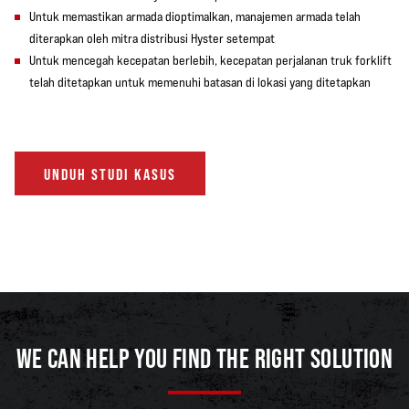
Untuk memastikan armada dioptimalkan, manajemen armada telah
diterapkan oleh mitra distribusi Hyster setempat
Untuk mencegah kecepatan berlebih, kecepatan perjalanan truk forklift
telah ditetapkan untuk memenuhi batasan di lokasi yang ditetapkan
UNDUH STUDI KASUS
WE CAN HELP YOU FIND THE RIGHT SOLUTION