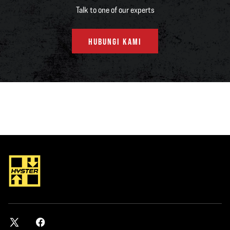
Talk to one of our experts
HUBUNGI KAMI