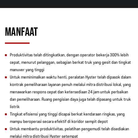
MANFAAT
Produktivitas telah ditingkatkan, dengan operator bekerja 300% lebih
cepat, menurut pelanggan, sebagian berkat truk yang gesit dan tingkat
manuver yang tinggi
Untuk meminimalkan waktu henti, peralatan Hyster telah dipasok dalam
kontrak pemeliharaan layanan penuh melalui mitra distribusi lokal, yang
menawarkan respons cepat dan ketersediaan 24 jam untuk perbaikan
dan pemeliharaan. Ruang pengisian daya juga telah dipasang untuk truk
listrik
Tingkat efisiensi yang tinggi dicapai berkat kendaraan ringkas, yang
mampu beroperasi secara efektif di koridor sempit depot
Untuk membantu produktivitas, pelatihan pengemudi telah disediakan
melalui mitra distribusi Hyster setempat