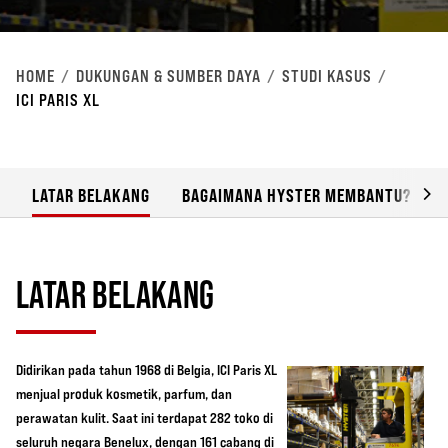
HOME
DUKUNGAN & SUMBER DAYA
STUDI KASUS
ICI PARIS XL
LATAR BELAKANG
BAGAIMANA HYSTER MEMBANTU?
LATAR BELAKANG
Didirikan pada tahun 1968 di Belgia, ICI Paris XL
menjual produk kosmetik, parfum, dan
perawatan kulit. Saat ini terdapat 282 toko di
seluruh negara Benelux, dengan 161 cabang di