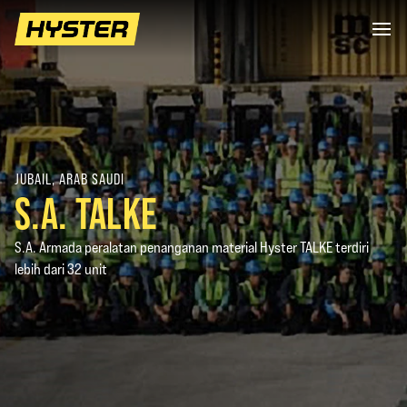
JUBAIL, ARAB SAUDI
S.A. TALKE
S.A. Armada peralatan penanganan material Hyster TALKE terdiri
lebih dari 32 unit