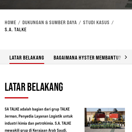
HOME
DUKUNGAN & SUMBER DAYA
STUDI KASUS
S.A. TALKE
LATAR BELAKANG
BAGAIMANA HYSTER MEMBANTU?
LATAR BELAKANG
SA TALKE adalah bagian dari grup TALKE
Jerman, Penyedia Layanan Logistik untuk
industri kimia dan petrokimia. S.A. TALKE
mewakili grup di Kerajaan Arab Saudi.