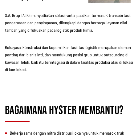
S.A. Grup TALKE menyediakan solusi rantai pasokan termasuk transportasi,
pengemasan dan penyimpanan, dilengkapi dengan berbagai layanan nilai
tambah yang difokuskan pada logistik produk kimia.
Rekayasa, konstruksi dan kepemilikan fasilitas logistik merupakan elemen
penting dari bisnis inti, dan mendukung posisi grup untuk outsourcing di
kawasan Teluk, baik itu terintegrasi di dalam fasilitas produksi atau di lokasi
di luar lokasi.
BAGAIMANA HYSTER MEMBANTU?
Bekerja sama dengan mitra distribusi lokalnya untuk memasok truk