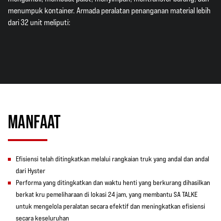
menumpuk kontainer. Armada peralatan penanganan material lebih
dari 32 unit meliputi:
MANFAAT
Efisiensi telah ditingkatkan melalui rangkaian truk yang andal dan andal
dari Hyster
Performa yang ditingkatkan dan waktu henti yang berkurang dihasilkan
berkat kru pemeliharaan di lokasi 24 jam, yang membantu SA TALKE
untuk mengelola peralatan secara efektif dan meningkatkan efisiensi
secara keseluruhan