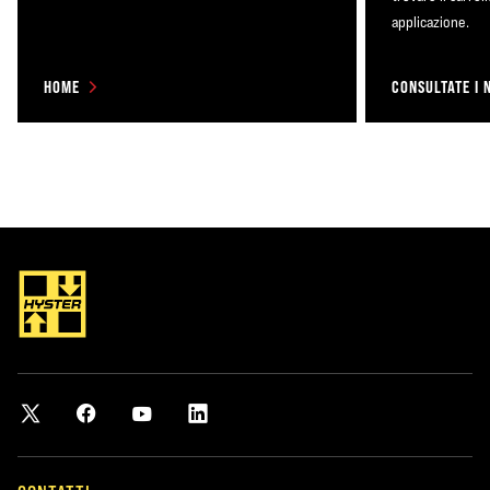
applicazione.
HOME