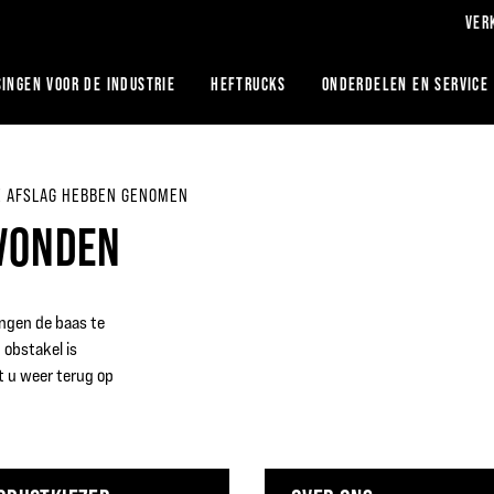
VER
INGEN VOOR DE INDUSTRIE
HEFTRUCKS
ONDERDELEN EN SERVICE
DE AFSLAG HEBBEN GENOMEN
EVONDEN
ngen de baas te
 obstakel is
 u weer terug op