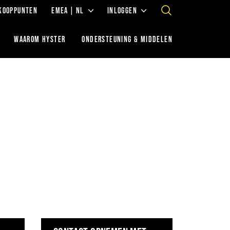
KOOPPUNTEN
EMEA | NL
INLOGGEN
WAAROM HYSTER
ONDERSTEUNING & MIDDELEN