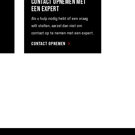
CONTACT OPNEMEN MET
EEN EXPERT
Als u hulp nodig hebt of een vraag
wilt stellen, aarzel dan niet om
contact op te nemen met een expert.
CONTACT OPNEMEN