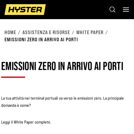
HOME
ASSISTENZA E RISORSE
WHITE PAPER
EMISSIONI ZERO IN ARRIVO AI PORTI
EMISSIONI ZERO IN ARRIVO AI PORTI
La tua attività nei terminal portuali va verso le emissioni zero. La principale
domanda è come?
Leggi il White Paper completo.