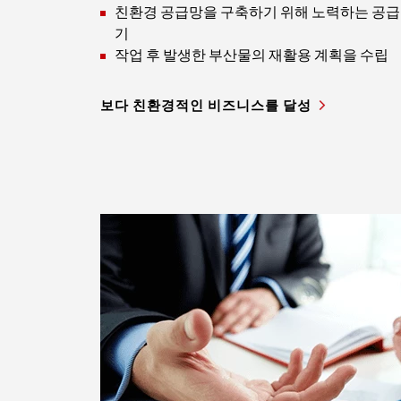
친환경 공급망을 구축하기 위해 노력하는 공급
기
작업 후 발생한 부산물의 재활용 계획을 수립
보다 친환경적인 비즈니스를 달성