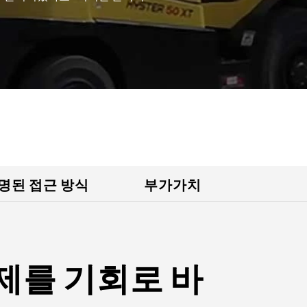
명된 접근 방식
부가가치
제를 기회로 바