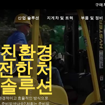
구매
산업 솔루션
지게차 및 트럭
부품 및 정비
 친환경
전한 처
 솔루션
 친환경적이고 효율적인 방식으로
. 준비되셨나요? 저희는 준비되