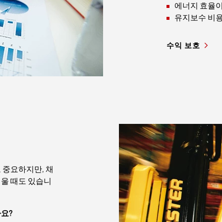
에너지 효율이
유지보수 비용
수익 보호
 중요하지만, 채
려울 때도 있습니
요?