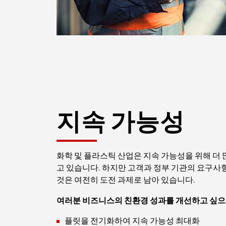
지속 가능성
화학 및 플라스틱 산업은 지속 가능성을 위해 더 
고 있습니다. 하지만 고객과 정부 기관의 요구
것은 여전히 도전 과제로 남아 있습니다.
여러분 비즈니스의 친환경 성과를 개선하고 싶
플릿을 전기화하여 지속 가능성 최대화