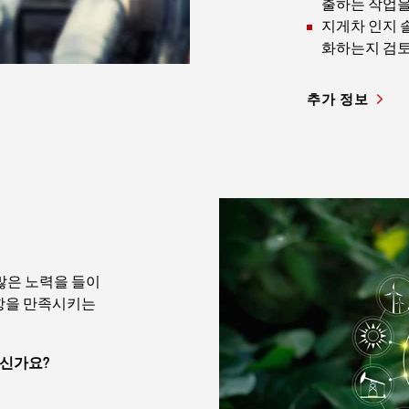
출하는 작업을
지게차 인지 
화하는지 검
추가 정보
많은 노력을 들이
사항을 만족시키는
으신가요?