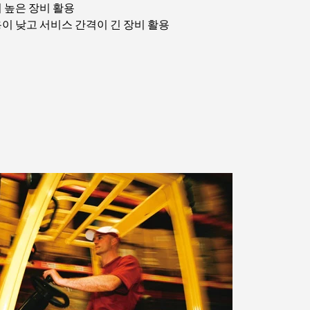
 높은 장비 활용
이 낮고 서비스 간격이 긴 장비 활용