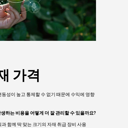
재 가격
변동성이 높고 통제할 수 없기 때문에 수익에 영향
생하는 비용을 어떻게 더 잘 관리할 수 있을까요?
획과 함께 딱 맞는 크기의 자재 취급 장비 사용