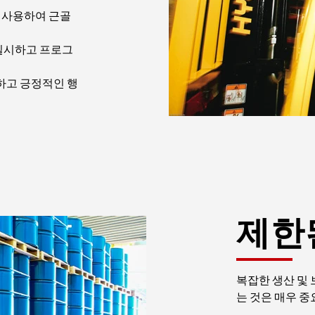
 사용하여 근골
 실시하고 프로그
고 긍정적인 행
제한
복잡한 생산 및
는 것은 매우 중