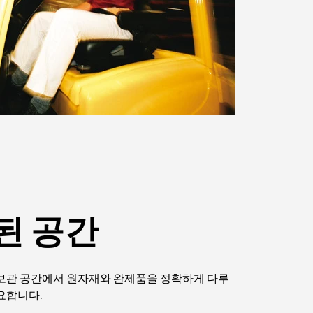
된 공간
 보관 공간에서 원자재와 완제품을 정확하게 다루
요합니다.