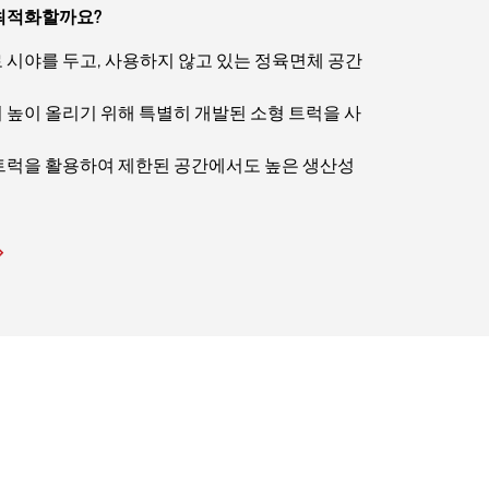
최적화할까요?
 시야를 두고, 사용하지 않고 있는 정육면체 공간
 높이 올리기 위해 특별히 개발된 소형 트럭을 사
트럭을 활용하여 제한된 공간에서도 높은 생산성