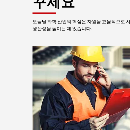
꾸세요
오늘날 화학 산업의 핵심은 자원을 효율적으로 
생산성을 높이는 데 있습니다.