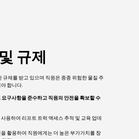
 및 규제
 규제를 받고 있으며 직원은 종종 위험한 물질 주
야 합니다.
ork 요구사항을 준수하고 직원의 안전을 확보할 수
사용하여 리프트 트럭 액세스 추적 및 교육 업데
을 활용하여 직원에게는 더 높은 부가가치를 창