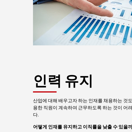
인력 유지
산업에 대해 배우고자 하는 인재를 채용하는 것도
용한 직원이 계속하여 근무하도록 하는 것이 어
다.
어떻게 인재를 유지하고 이직률을 낮출 수 있을까