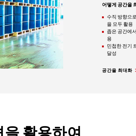
어떻게 공간을 
수직 방향으로
을 모두 활용
좁은 공간에서
용
민첩한 전기 
달성
공간을 최대화
션을 활용하여