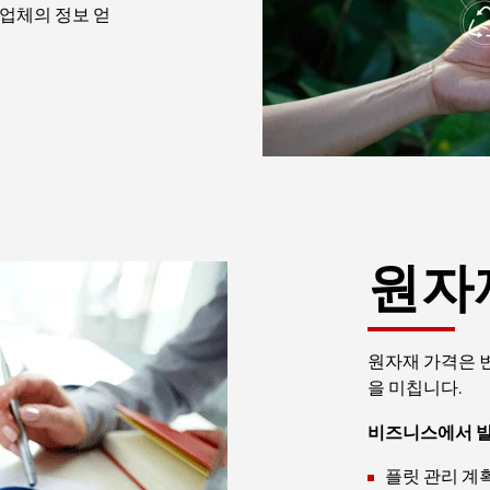
업체의 정보 얻
원자
원자재 가격은 
을 미칩니다.
비즈니스에서 발
플릿 관리 계