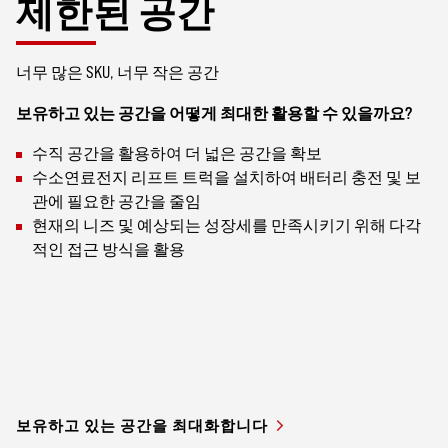
제한된 공간
너무 많은 SKU, 너무 작은 공간
보유하고 있는 공간을 어떻게 최대한 활용할 수 있을까요?
수직 공간을 활용하여 더 넓은 공간을 확보
수소연료전지 리프트 트럭을 설치하여 배터리 충전 및 보
관에 필요한 공간을 줄임
현재의 니즈 및 예상되는 성장세를 만족시키기 위해 다각
적인 접근 방식을 활용
보유하고 있는 공간을 최대화합니다