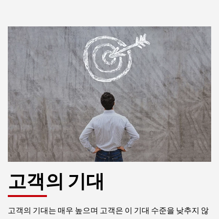
고객의 기대
고객의 기대는 매우 높으며 고객은 이 기대 수준을 낮추지 않