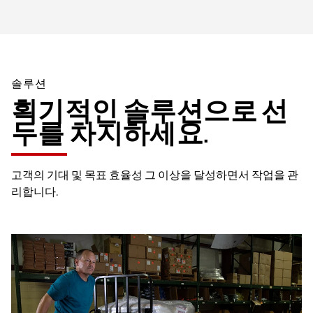
솔루션
획기적인 솔루션으로 선
두를 차지하세요.
고객의 기대 및 목표 효율성 그 이상을 달성하면서 작업을 관
리합니다.