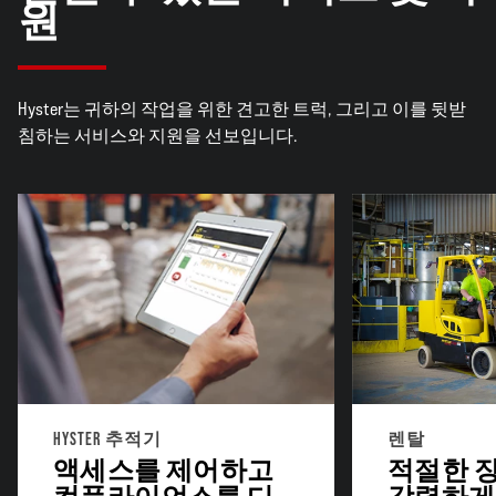
원
Hyster는 귀하의 작업을 위한 견고한 트럭, 그리고 이를 뒷받
침하는 서비스와 지원을 선보입니다.
HYSTER 추적기
렌탈
액세스를 제어하고
적절한 