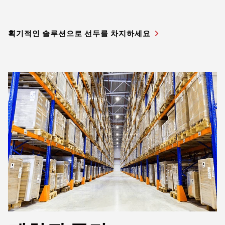
획기적인 솔루션으로 선두를 차지하세요