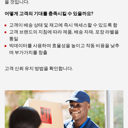
을 것입니다.
어떻게 고객의 기대를 충족시킬 수 있을까요?
고객이 배송 상태 및 재고에 즉시 액세스할 수 있도록 함
고객 브랜드의 지침에 따라 제품, 배송 자재, 포장 라벨을
통일
빅데이터를 사용하여 효율성을 높이고 작동 비용을 낮추
며 부가가치를 창출
고객 신뢰 유지 방법을 확인합니다.