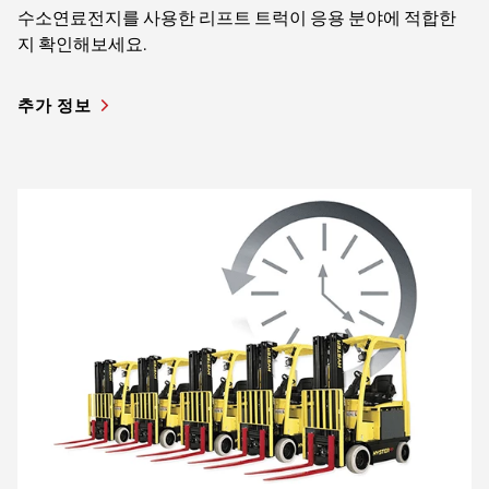
수소연료전지를 사용한 리프트 트럭이 응용 분야에 적합한
지 확인해보세요.
추가 정보