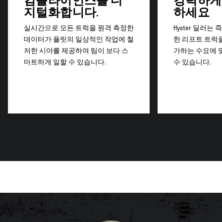
컴플라이언스를 디
강력하게
지털화합니다.
하세요
실시간으로 모든 트럭을 원격 측정한
Hyster 딜러는
데이터가 플릿의 일상적인 작업에 철
한 리프트 트럭
저한 시야를 제공하여 팀이 보다 스
가하는 수요에 
마트하게 일할 수 있습니다.
수 있습니다.