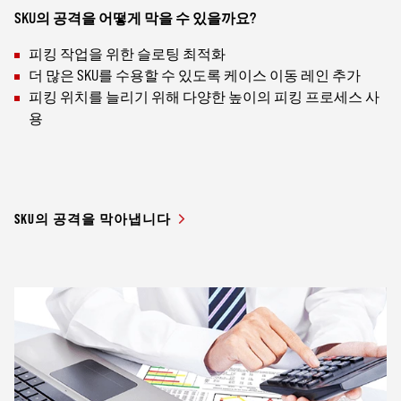
SKU의 공격을 어떻게 막을 수 있을까요?
피킹 작업을 위한 슬로팅 최적화
더 많은 SKU를 수용할 수 있도록 케이스 이동 레인 추가
피킹 위치를 늘리기 위해 다양한 높이의 피킹 프로세스 사
용
SKU의 공격을 막아냅니다