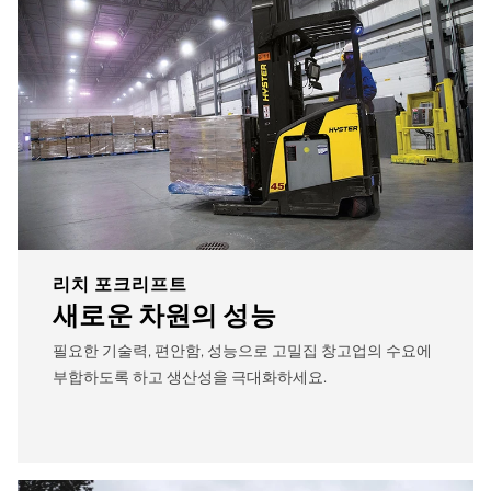
리치 포크리프트
새로운 차원의 성능
필요한 기술력, 편안함, 성능으로 고밀집 창고업의 수요에
부합하도록 하고 생산성을 극대화하세요.