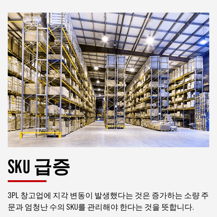
SKU 급증
3PL 창고업에 지각 변동이 발생했다는 것은 증가하는 소량 주
문과 엄청난 수의 SKU를 관리해야 한다는 것을 뜻합니다.