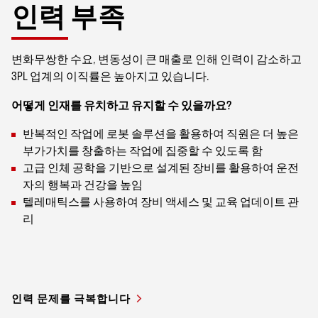
인력 부족
변화무쌍한 수요, 변동성이 큰 매출로 인해 인력이 감소하고
3PL 업계의 이직률은 높아지고 있습니다.
어떻게 인재를 유치하고 유지할 수 있을까요?
반복적인 작업에 로봇 솔루션을 활용하여 직원은 더 높은
부가가치를 창출하는 작업에 집중할 수 있도록 함
고급 인체 공학을 기반으로 설계된 장비를 활용하여 운전
자의 행복과 건강을 높임
텔레매틱스를 사용하여 장비 액세스 및 교육 업데이트 관
리
인력 문제를 극복합니다