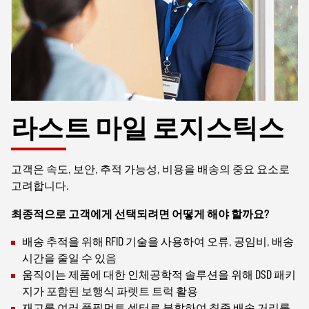
라스트 마일 로지스틱스
고객은 속도, 보안, 추적 가능성, 비용을 배송의 중요 요소로
고려합니다.
최종적으로 고객에게 선택되려면 어떻게 해야 할까요?
배송 추적을 위해 RFID 기술을 사용하여 오류, 공임비, 배송
시간을 줄일 수 있음
움직이는 제품에 대한 인체공학적 솔루션을 위해 DSD 패키
지가 포함된 보행식 파렛트 트럭 활용
재고를 여러 풀필먼트 센터로 분할하여 최종 배송 거리를