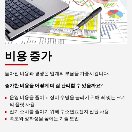
비용 증가
높아진 비용과 경쟁은 업계의 부담을 가중시킵니다.
증가한 비용을 어떻게 더 잘 관리할 수 있을까요?
운영 비용을 줄이고 장비 수명을 늘리기 위해 딱 맞는 크기
의 플릿 사용
전기 소비를 줄이기 위해 수소연료전지 전원 사용
속도와 정확성을 높이는 기술 도입