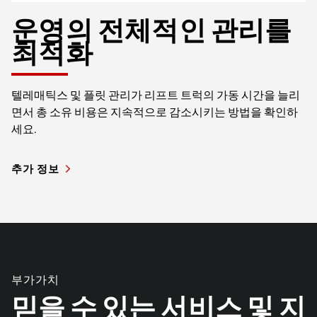
운영의 전체적인 관리를
최적화
텔레매틱스 및 플릿 관리가 리프트 트럭의 가동 시간을 늘리
면서 총 소유 비용은 지속적으로 감소시키는 방법을 확인하
세요.
추가 정보
부가가치
믿을 수 있는 서비스 및 지