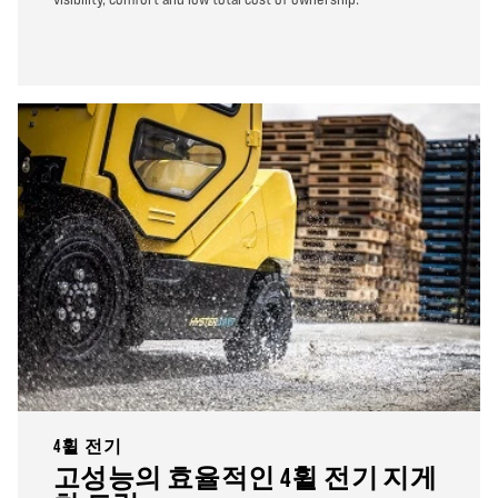
4휠 전기
고성능의 효율적인 4휠 전기 지게