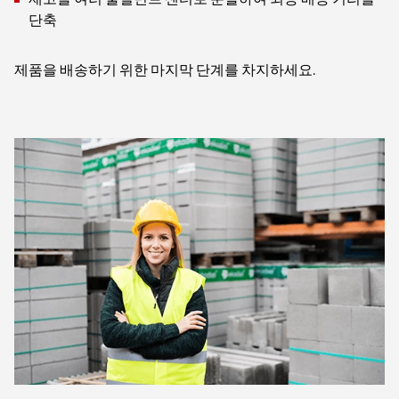
단축
제품을 배송하기 위한 마지막 단계를 차지하세요.