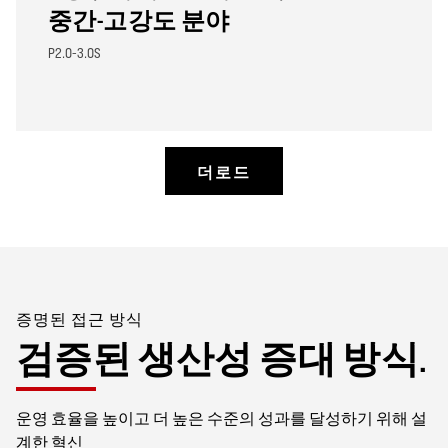
중간-고강도 분야
P2.0-3.0S
더로드
증명된 접근 방식
검증된 생산성 증대 방식.
운영 효율을 높이고 더 높은 수준의 성과를 달성하기 위해 설
계한 혁신