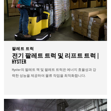
팔레트 트럭
전기 팔레트 트럭 및 리프트 트럭 |
HYSTER
Hyster의 팔레트 잭 및 팔레트 트럭은 에너지 효율성과 강
력한 성능을 제공하여 물류 작업을 최적화합니다.