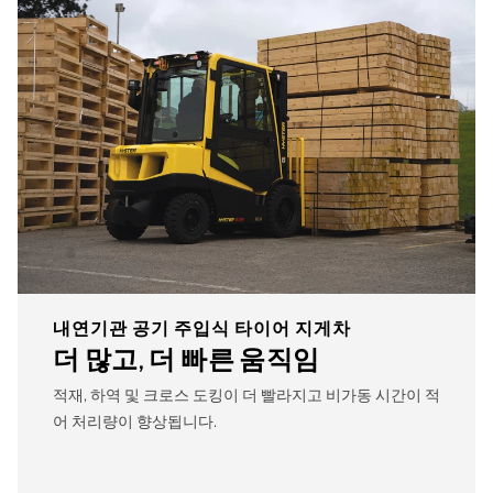
내연기관 공기 주입식 타이어 지게차
더 많고, 더 빠른 움직임
적재, 하역 및 크로스 도킹이 더 빨라지고 비가동 시간이 적
어 처리량이 향상됩니다.