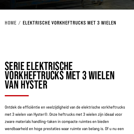
HOME
ELEKTRISCHE VORKHEFTRUCKS MET 3 WIELEN
SERIE ELEKTRISCHE
VORKHEFTRUCKS MET 3 WIELEN
VAN HYSTER
Ontdek de efficiëntie en veelzijdigheid van de elektrische vorkheftrucks
met 3 wielen van Hyster®. Onze heftrucks met 3 wielen zijn ideaal voor
zware materials handling-taken in compacte ruimtes en bieden
wendbaarheid en hoge prestaties waar ruimte van belang is. Of u nu een