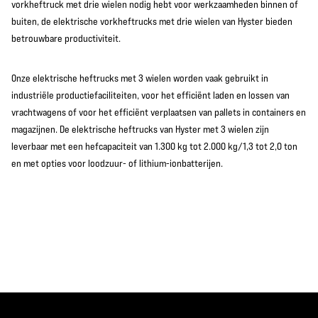
vorkheftruck met drie wielen nodig hebt voor werkzaamheden binnen of
buiten, de elektrische vorkheftrucks met drie wielen van Hyster bieden
betrouwbare productiviteit.
Onze elektrische heftrucks met 3 wielen worden vaak gebruikt in
industriële productiefaciliteiten, voor het efficiënt laden en lossen van
vrachtwagens of voor het efficiënt verplaatsen van pallets in containers en
magazijnen. De elektrische heftrucks van Hyster met 3 wielen zijn
leverbaar met een hefcapaciteit van 1.300 kg tot 2.000 kg/1,3 tot 2,0 ton
en met opties voor loodzuur- of lithium-ionbatterijen.