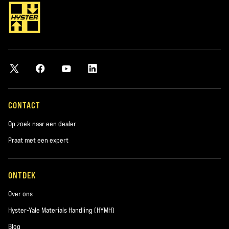
CONTACT
Op zoek naar een dealer
Praat met een expert
ONTDEK
Over ons
Hyster-Yale Materials Handling (HYMH)
Blog