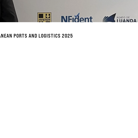
ANEAN PORTS AND LOGISTICS 2025