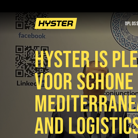
OPLOSS
HYSTER IS PL
VOOR SCHONE 
MEDITERRANE
AND LOGISTIC