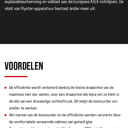
explosiebescherming en voldoet aan de Europese ATEX-richtlijnen. De
vloot van Hyster-apparatuur bestaat onder meer uit:
VOORDELEN
De efficiëntie wordt verbeterd dankzij de kleine draaicirkel van de
machines met vier wielen, voor een draaicirkel die bijna net zo klein is
als die van een driewielige vorkheftruck. Dit helpt de bestuurder om
sneller te werken
Het moreel van de bestuurder en de efficiëntie worden versterkt door
de comfortabele verwarmde cabines van gehard glas