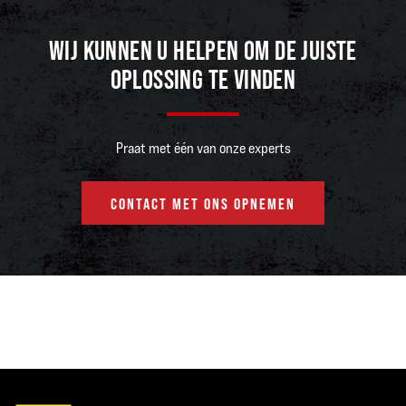
WIJ KUNNEN U HELPEN OM DE JUISTE
OPLOSSING TE VINDEN
Praat met één van onze experts
CONTACT MET ONS OPNEMEN