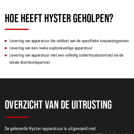
HOE HEEFT HYSTER GEHOLPEN?
Levering van apparatuur die voldoet aan de specifieke toepassingseisen
Levering van een reeks explosieveilige apparatuur
Levering van apparatuur met een volledig onderhoudscontract via de
lokale distributiepartner
OVERZICHT VAN DE UITRUSTING
De geleverde Hyster-apparatuur is uitgevoerd met