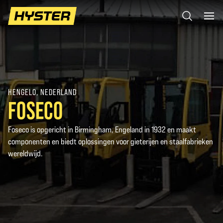
HENGELO, NEDERLAND
FOSECO
Foseco is opgericht in Birmingham, Engeland in 1932 en maakt
componenten en biedt oplossingen voor gieterijen en staalfabrieken
wereldwijd.