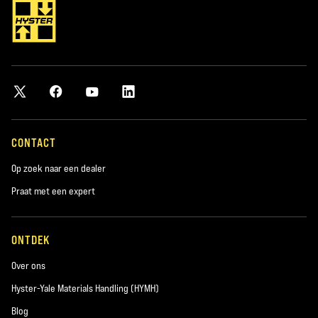
CONTACT
Op zoek naar een dealer
Praat met een expert
ONTDEK
Over ons
Hyster-Yale Materials Handling (HYMH)
Blog