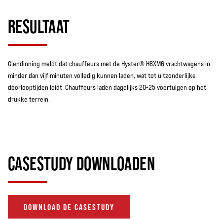
RESULTAAT
Glendinning meldt dat chauffeurs met de Hyster® H8XM6 vrachtwagens in
minder dan vijf minuten volledig kunnen laden, wat tot uitzonderlijke
doorlooptijden leidt. Chauffeurs laden dagelijks 20-25 voertuigen op het
drukke terrein.
CASESTUDY DOWNLOADEN
DOWNLOAD DE CASESTUDY