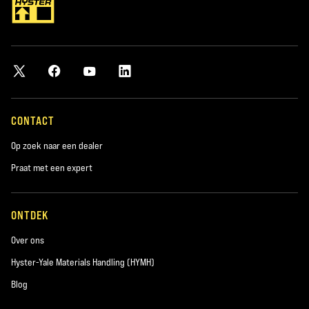
CONTACT
Op zoek naar een dealer
Praat met een expert
ONTDEK
Over ons
Hyster-Yale Materials Handling (HYMH)
Blog