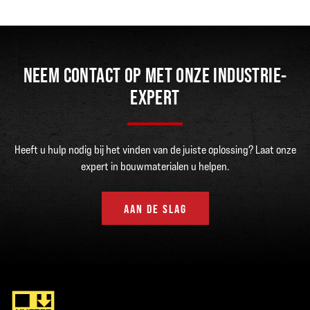
NEEM CONTACT OP MET ONZE INDUSTRIE-
EXPERT
Heeft u hulp nodig bij het vinden van de juiste oplossing? Laat onze
expert in bouwmaterialen u helpen.
AAN DE SLAG