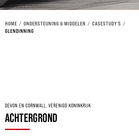
HOME
ONDERSTEUNING & MIDDELEN
CASESTUDY'S
GLENDINNING
DEVON EN CORNWALL, VERENIGD KONINKRIJK
ACHTERGROND