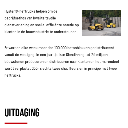
Hyster®-heftrucks helpen om de
bedrijfsethos van kwaliteitsvolle
dienstverlening en snelle, efficiënte reactie op
klanten in de bouwindustrie te ondersteunen.
Er worden elke week meer dan 100.000 betonblokken gedistribueerd
vanuit de vestiging. In een jaar tijd kan Glendinning tot 7,5 miljoen
bouwstenen produceren en distribueren naar klanten en het merendeel
wordt verplaatst door slechts twee chauffeurs en in principe met twee
heftrucks.
UITDAGING