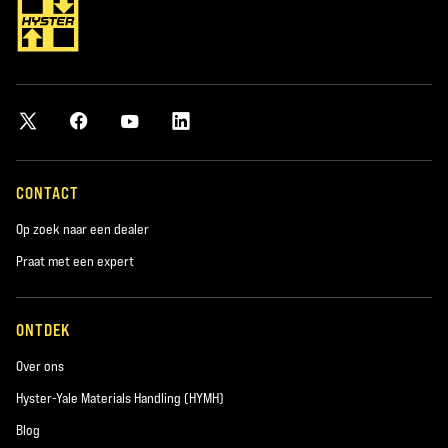
CONTACT
Op zoek naar een dealer
Praat met een expert
ONTDEK
Over ons
Hyster-Yale Materials Handling (HYMH)
Blog