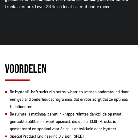
trucks verspreid over 28 Selco-locaties, met onder meer:
VOORDELEN
De Hyster®-heftrucks zijn betrouwbaar en worden ondersteund door
een gepland onderhoudsprogramma, dat ervoor zorgt dat ze optimaal
functioneren
De ruimte is maximaal benut in krappe ruimtes dankzij de op maat
gemaakte 5500 mm tweetrapsmast, die op de H3.0FT-trucks is
gemonteerd en speciaal voor Selco is ontwikkeld door Hysters
Special Product Engineering Division (SPED)