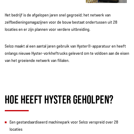
Het bedrijf is de afgelopen jaren snel gegroeid; het netwerk van
zelfbedieningsmagazijnen voor de bouw bestaat ondertussen uit 28
locaties en er zijn plannen voor verdere uitbreiding.
Selco maakt al een aantal jaren gebruik van Hyster®-apparatuur en heeft
onlangs nieuwe Hyster-vorkheftrucks geleverd om te voldoen aan de eisen
van het groeiende netwerk van filialen.
HOE HEEFT HYSTER GEHOLPEN?
Een gestandaardiseerd machinepark voor Selco verspreid over 28
locaties