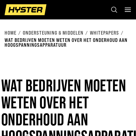
HOME
ONDERSTEUNING & MIDDELEN
WHITEPAPERS
WAT BEDRIJVEN MOETEN WETEN OVER HET ONDERHOUD AAN
HOOGSPANNINGSAPPARATUUR
WAT BEDRIJVEN MOETEN
WETEN OVER HET
ONDERHOUD AAN