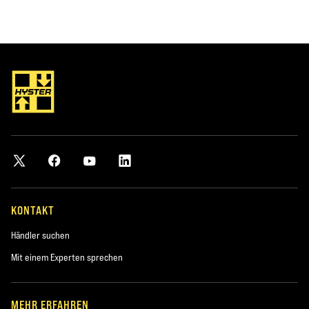
KONTAKT
Händler suchen
Mit einem Experten sprechen
MEHR ERFAHREN