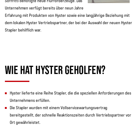
Soffritti benötigte neue Flurförderzeuge. Das
Unternehmen verfügt bereits über neun Jahre
Erfahrung mit Produkten von Hyster sowie eine langjährige Beziehung mit
dem lokalen Hyster Vertriebspartner, der bei der Auswahl der neuen Hyster
Stapler behilflich war.
WIE HAT HYSTER GEHOLFEN?
Hyster lieferte eine Reihe Stapler, die die speziellen Anforderungen des
Unternehmens erfüllen.
Die Stapler wurden mit einem Vollservicewartungsvertrag
bereitgestellt, der schnelle Reaktionszeiten durch Vertriebspartner vor
Ort gewährleistet.