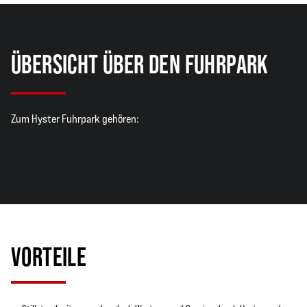
ÜBERSICHT ÜBER DEN FUHRPARK
Zum Hyster Fuhrpark gehören:
VORTEILE