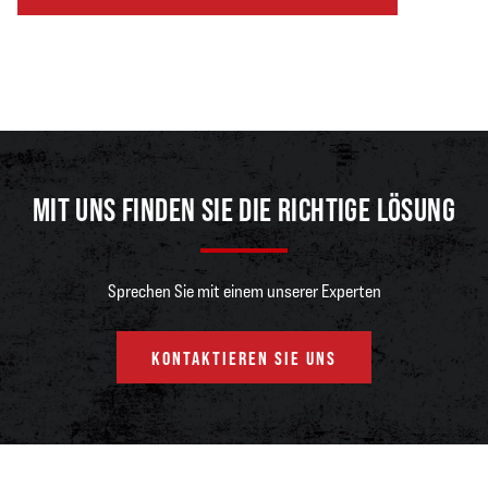
MIT UNS FINDEN SIE DIE RICHTIGE LÖSUNG
Sprechen Sie mit einem unserer Experten
KONTAKTIEREN SIE UNS