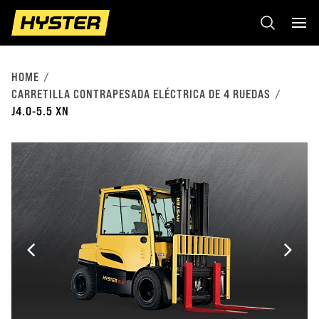
HOME
CARRETILLA CONTRAPESADA ELÉCTRICA DE 4 RUEDAS
J4.0-5.5 XN