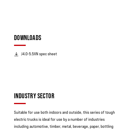
DOWNLOADS
J4.0-5.5XN spec sheet
INDUSTRY SECTOR
Suitable for use both indoors and outside, this series of tough
electric trucks is ideal for use by a number of industries
including automotive, timber, metal, beverage, paper, bottling