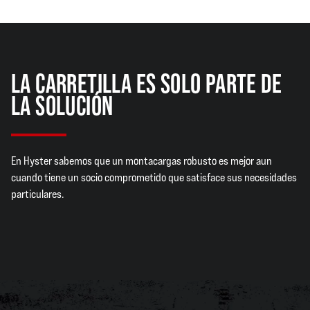
LA CARRETILLA ES SOLO PARTE DE
LA SOLUCIÓN
En Hyster sabemos que un montacargas robusto es mejor aun
cuando tiene un socio comprometido que satisface sus necesidades
particulares.