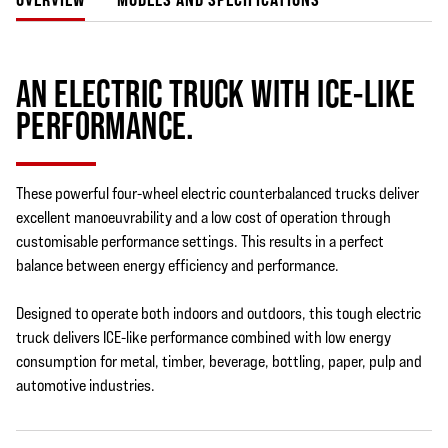
AN ELECTRIC TRUCK WITH ICE-LIKE
PERFORMANCE.
These powerful four-wheel electric counterbalanced trucks deliver
excellent manoeuvrability and a low cost of operation through
customisable performance settings. This results in a perfect
balance between energy efficiency and performance.
Designed to operate both indoors and outdoors, this tough electric
truck delivers ICE-like performance combined with low energy
consumption for metal, timber, beverage, bottling, paper, pulp and
automotive industries.