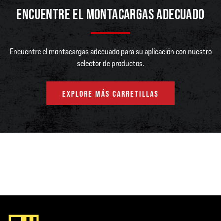
ENCUENTRE EL MONTACARGAS ADECUADO
Encuentre el montacargas adecuado para su aplicación con nuestro
selector de productos.
EXPLORE MÁS CARRETILLAS