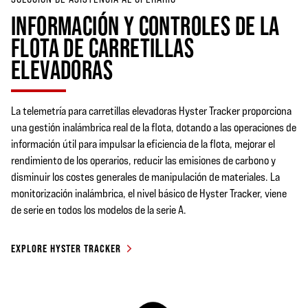
INFORMACIÓN Y CONTROLES DE LA
FLOTA DE CARRETILLAS
ELEVADORAS
La telemetría para carretillas elevadoras Hyster Tracker proporciona
una gestión inalámbrica real de la flota, dotando a las operaciones de
información útil para impulsar la eficiencia de la flota, mejorar el
rendimiento de los operarios, reducir las emisiones de carbono y
disminuir los costes generales de manipulación de materiales. La
monitorización inalámbrica, el nivel básico de Hyster Tracker, viene
de serie en todos los modelos de la serie A.
EXPLORE HYSTER TRACKER