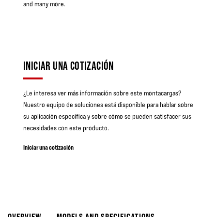
and many more.
INICIAR UNA COTIZACIÓN
¿Le interesa ver más información sobre este montacargas?
Nuestro equipo de soluciones está disponible para hablar sobre
su aplicación específica y sobre cómo se pueden satisfacer sus
necesidades con este producto.
Iniciar una cotización
OVERVIEW
MODELS AND SPECIFICATIONS