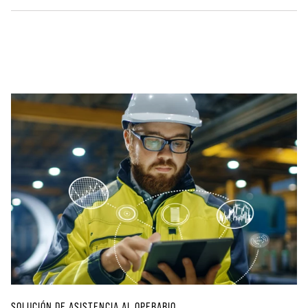
SOLUCIÓN DE ASISTENCIA AL OPERARIO