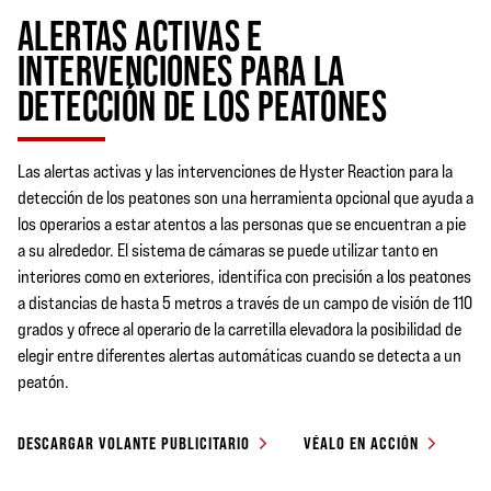
ALERTAS ACTIVAS E
INTERVENCIONES PARA LA
DETECCIÓN DE LOS PEATONES
Las alertas activas y las intervenciones de Hyster Reaction para la
detección de los peatones son una herramienta opcional que ayuda a
los operarios a estar atentos a las personas que se encuentran a pie
a su alrededor. El sistema de cámaras se puede utilizar tanto en
interiores como en exteriores, identifica con precisión a los peatones
a distancias de hasta 5 metros a través de un campo de visión de 110
grados y ofrece al operario de la carretilla elevadora la posibilidad de
elegir entre diferentes alertas automáticas cuando se detecta a un
peatón.
DESCARGAR VOLANTE PUBLICITARIO
VÉALO EN ACCIÓN