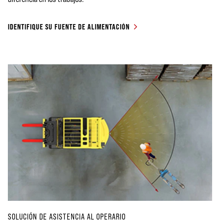
IDENTIFIQUE SU FUENTE DE ALIMENTACIÓN
SOLUCIÓN DE ASISTENCIA AL OPERARIO