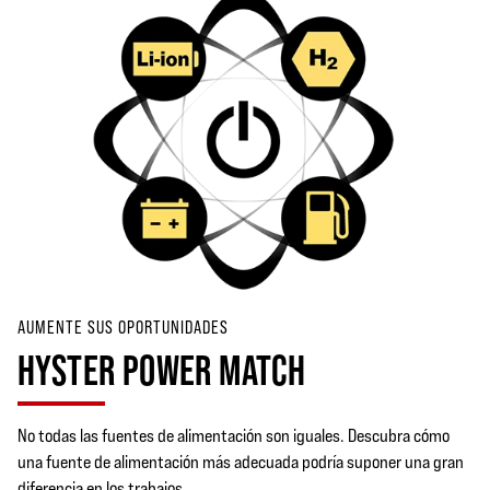
AUMENTE SUS OPORTUNIDADES
HYSTER POWER MATCH
No todas las fuentes de alimentación son iguales. Descubra cómo
una fuente de alimentación más adecuada podría suponer una gran
diferencia en los trabajos.