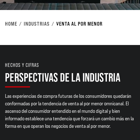
HOME
INDUSTRIAS
VENTA AL POR MENOR
HECHOS Y CIFRAS
PERSPECTIVAS DE LA INDUSTRIA
Las experiencias de compra futuras de los consumidores quedarán
conformadas por la tendencia de venta al por menor omnicanal. El
ascenso del consumidor entendido en el mundo digital y bien
informado establece una tendencia que forzará un cambio más en la
forma en que operan los negocios de venta al por menor.