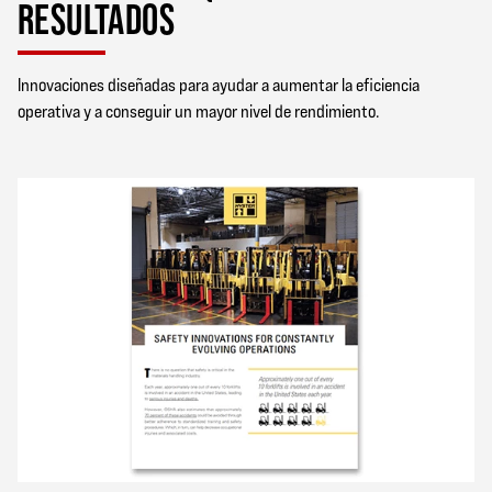
RESULTADOS
Innovaciones diseñadas para ayudar a aumentar la eficiencia
operativa y a conseguir un mayor nivel de rendimiento.