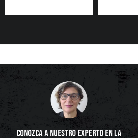
CONOZCA A NUESTRO EXPERTO EN LA