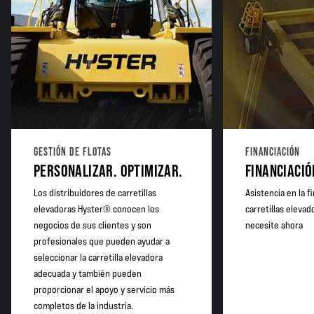
GESTIÓN DE FLOTAS
FINANCIACIÓN
PERSONALIZAR. OPTIMIZAR.
FINANCIACIÓ
Los distribuidores de carretillas
Asistencia en la f
elevadoras Hyster® conocen los
carretillas eleva
negocios de sus clientes y son
necesite ahora
profesionales que pueden ayudar a
seleccionar la carretilla elevadora
adecuada y también pueden
proporcionar el apoyo y servicio más
completos de la industria.