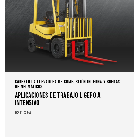
CARRETILLA ELEVADORA DE COMBUSTIÓN INTERNA Y RUEDAS
DE NEUMÁTICOS
APLICACIONES DE TRABAJO LIGERO A
INTENSIVO
H2.0-3.5A