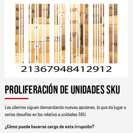
PROLIFERACIÓN DE UNIDADES SKU
Los clientes siguen demandando nuevas opciones, lo que da lugar a
serios desafíos en los relativo a unidades SKU.
¿Cómo puede hacerse cargo de esta irrupción?