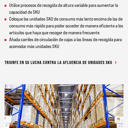
Utilice procesos de recogida de altura variable para aumentar la
capacidad de SKU
Coloque las unidades SKU de consumo más lento encima de las de
consumo más rápido para poder acceder de manera eficiente a los
artículos que haya que recoger de manera frecuente
Añada carriles de circulación de cajas a las líneas de recogida para
acomodar más unidades SKU
TRIUNFE EN SU LUCHA CONTRA LA AFLUENCIA DE UNIDADES SKU