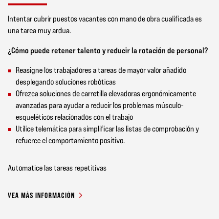
Intentar cubrir puestos vacantes con mano de obra cualificada es
una tarea muy ardua.
¿Cómo puede retener talento y reducir la rotación de personal?
Reasigne los trabajadores a tareas de mayor valor añadido
desplegando soluciones robóticas
Ofrezca soluciones de carretilla elevadoras ergonómicamente
avanzadas para ayudar a reducir los problemas músculo-
esqueléticos relacionados con el trabajo
Utilice telemática para simplificar las listas de comprobación y
refuerce el comportamiento positivo.
Automatice las tareas repetitivas
VEA MÁS INFORMACIÓN