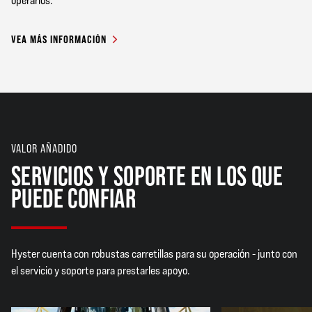
operarios.
VEA MÁS INFORMACIÓN
VALOR AÑADIDO
SERVICIOS Y SOPORTE EN LOS QUE
PUEDE CONFIAR
Hyster cuenta con robustas carretillas para su operación - junto con
el servicio y soporte para prestarles apoyo.