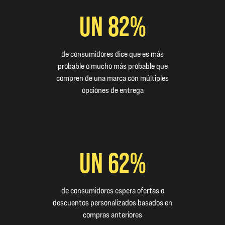
UN 82%
de consumidores dice que es más
probable o mucho más probable que
compren de una marca con múltiples
opciones de entrega
UN 62%
de consumidores espera ofertas o
descuentos personalizados basados en
compras anteriores