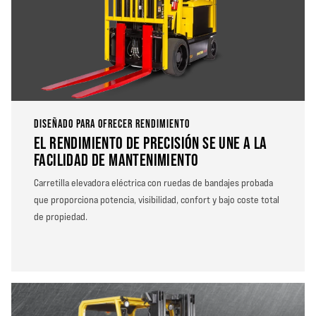
DISEÑADO PARA OFRECER RENDIMIENTO
EL RENDIMIENTO DE PRECISIÓN SE UNE A LA
FACILIDAD DE MANTENIMIENTO
Carretilla elevadora eléctrica con ruedas de bandajes probada
que proporciona potencia, visibilidad, confort y bajo coste total
de propiedad.