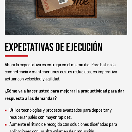
EXPECTATIVAS DE EJECUCIÓN
Ahora la expectativa es entrega en el mismo día. Para batir a la
competencia y mantener unos costes reducidos, es imperativo
actuar con velocidad y agilidad.
¿Cómo va a hacer usted para mejorar la productividad para dar
respuesta a las demandas?
Utilice tecnologías y procesos avanzados para depositar y
recuperar palés con mayor rapidez.
Aumente el ritmo de recogida con soluciones diseñadas para
aplicaciones con un alto volumen de producción.