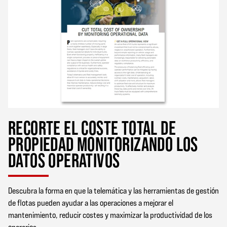
RECORTE EL COSTE TOTAL DE
PROPIEDAD MONITORIZANDO LOS
DATOS OPERATIVOS
Descubra la forma en que la telemática y las herramientas de gestión
de flotas pueden ayudar a las operaciones a mejorar el
mantenimiento, reducir costes y maximizar la productividad de los