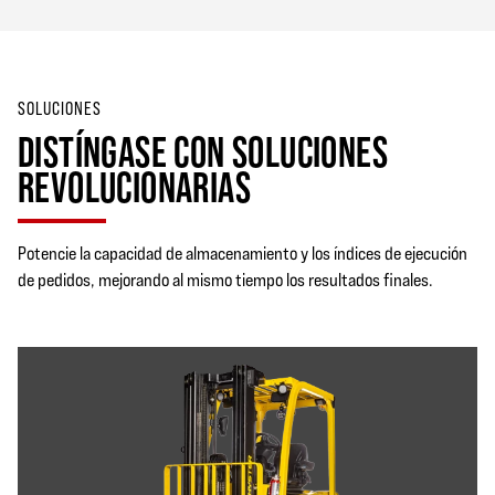
SOLUCIONES
DISTÍNGASE CON SOLUCIONES
REVOLUCIONARIAS
Potencie la capacidad de almacenamiento y los índices de ejecución
de pedidos, mejorando al mismo tiempo los resultados finales.