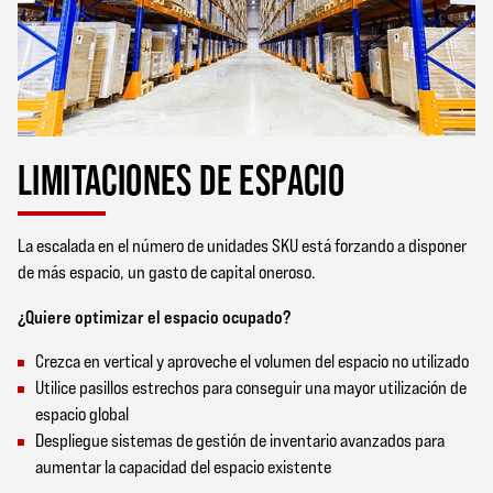
LIMITACIONES DE ESPACIO
La escalada en el número de unidades SKU está forzando a disponer
de más espacio, un gasto de capital oneroso.
¿Quiere optimizar el espacio ocupado?
Crezca en vertical y aproveche el volumen del espacio no utilizado
Utilice pasillos estrechos para conseguir una mayor utilización de
espacio global
Despliegue sistemas de gestión de inventario avanzados para
aumentar la capacidad del espacio existente