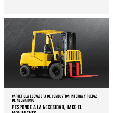
CARRETILLA ELEVADORA DE COMBUSTIÓN INTERNA Y RUEDAS
DE NEUMÁTICOS
RESPONDE A LA NECESIDAD, HACE EL