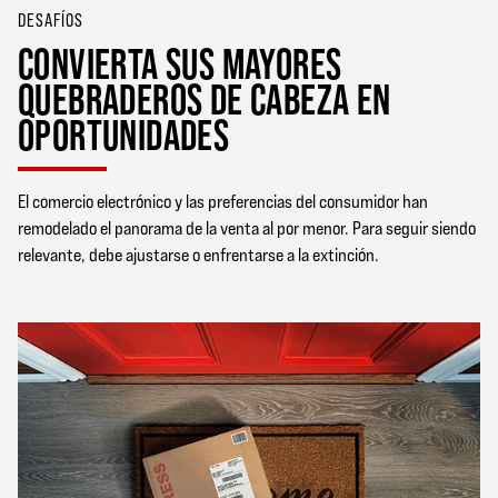
DESAFÍOS
CONVIERTA SUS MAYORES
QUEBRADEROS DE CABEZA EN
OPORTUNIDADES
El comercio electrónico y las preferencias del consumidor han
remodelado el panorama de la venta al por menor. Para seguir siendo
relevante, debe ajustarse o enfrentarse a la extinción.