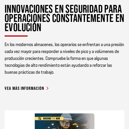
INNOVACIONES EN SEGURIDAD PARA
OPERACIONES CONSTANTEMENTE EN
EVOLUCIÓN
En los modernos almacenes, los operarios se enfrentan a una presión
cada vez mayor para responder a niveles de pico y a volúmenes de
producción crecientes. Compruebe la forma en que algunas
tecnologías de alto rendimiento están ayudando a reforzar las
buenas prácticas de trabajo.
VEA MÁS INFORMACIÓN