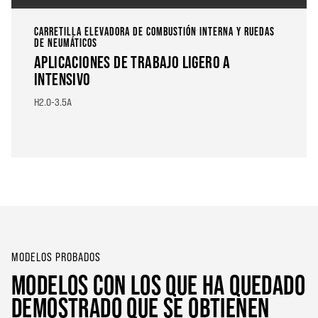
CARRETILLA ELEVADORA DE COMBUSTIÓN INTERNA Y RUEDAS
DE NEUMÁTICOS
APLICACIONES DE TRABAJO LIGERO A
INTENSIVO
H2.0-3.5A
MODELOS PROBADOS
MODELOS CON LOS QUE HA QUEDADO
DEMOSTRADO QUE SE OBTIENEN