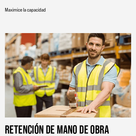
Maximice la capacidad
RETENCIÓN DE MANO DE OBRA