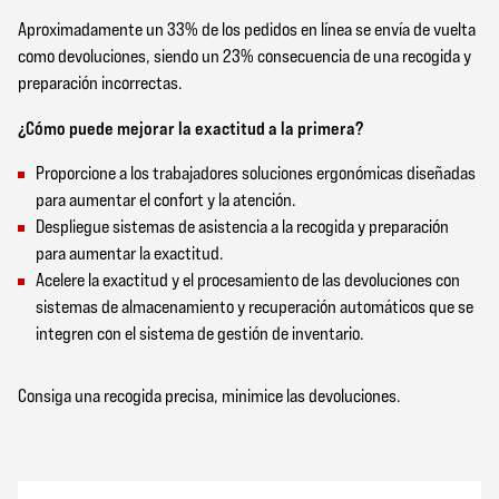
Aproximadamente un 33% de los pedidos en línea se envía de vuelta
como devoluciones, siendo un 23% consecuencia de una recogida y
preparación incorrectas.
¿Cómo puede mejorar la exactitud a la primera?
Proporcione a los trabajadores soluciones ergonómicas diseñadas
para aumentar el confort y la atención.
Despliegue sistemas de asistencia a la recogida y preparación
para aumentar la exactitud.
Acelere la exactitud y el procesamiento de las devoluciones con
sistemas de almacenamiento y recuperación automáticos que se
integren con el sistema de gestión de inventario.
Consiga una recogida precisa, minimice las devoluciones.