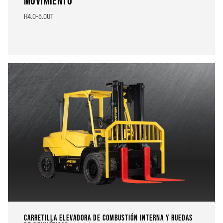
MOVIMIENTO
H4.0-5.0UT
CARRETILLA ELEVADORA DE COMBUSTIÓN INTERNA Y RUEDAS