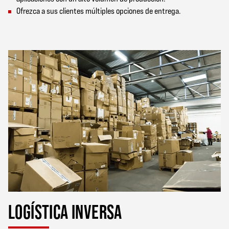
Ofrezca a sus clientes múltiples opciones de entrega.
LOGÍSTICA INVERSA