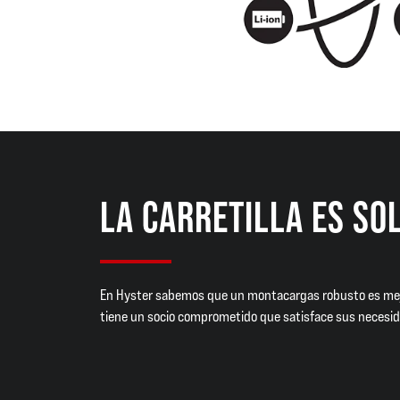
LA CARRETILLA ES SO
En Hyster sabemos que un montacargas robusto es me
tiene un socio comprometido que satisface sus necesid