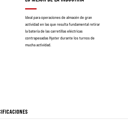
Ideal para operaciones de almacén de gran
actividad en las que resulta fundamental retirar
la batería de las carretillas eléctricas
contrapesadas Hyster durante los turnos de
mucha actividad.
CIFICACIONES