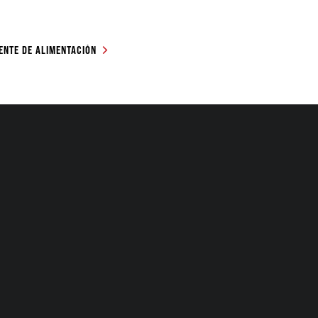
UENTE DE ALIMENTACIÓN