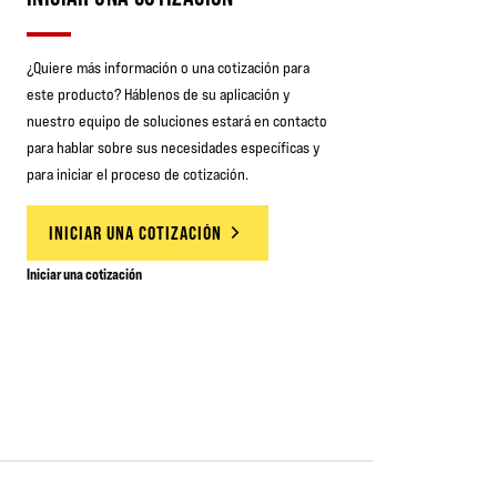
¿Quiere más información o una cotización para
este producto? Háblenos de su aplicación y
nuestro equipo de soluciones estará en contacto
para hablar sobre sus necesidades específicas y
para iniciar el proceso de cotización.
INICIAR UNA COTIZACIÓN
Iniciar una cotización