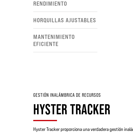
RENDIMIENTO
HORQUILLAS AJUSTABLES
MANTENIMIENTO
EFICIENTE
GESTIÓN INALÁMBRICA DE RECURSOS
HYSTER TRACKER
Hyster Tracker proporciona una verdadera gestión inalám