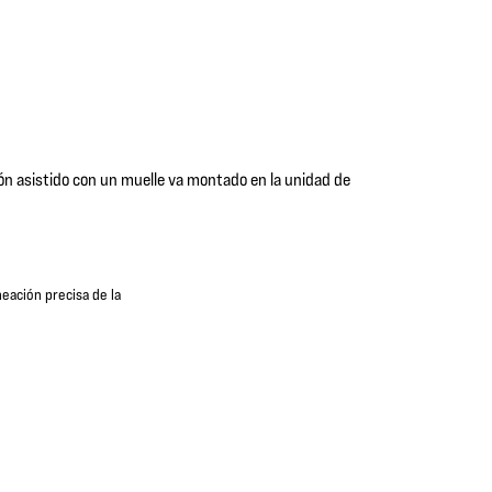
imón asistido con un muelle va montado en la unidad de
neación precisa de la