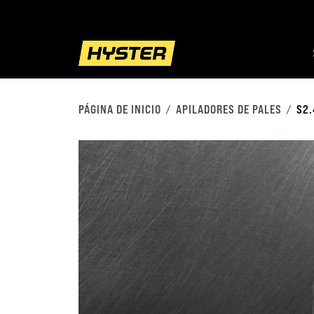
PÁGINA DE INICIO
APILADORES DE PALES
S2