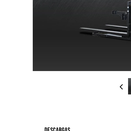
DESCARGAS