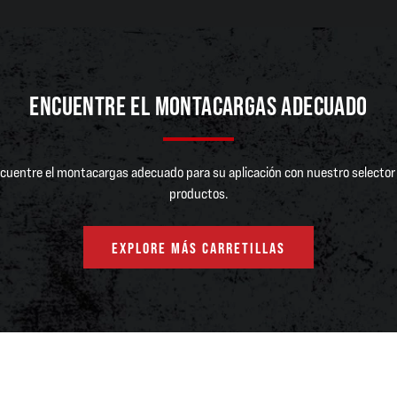
ENCUENTRE EL MONTACARGAS ADECUADO
cuentre el montacargas adecuado para su aplicación con nuestro selector
productos.
EXPLORE MÁS CARRETILLAS