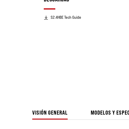
S2.4HBE Tech Guide
VISIÓN GENERAL
MODELOS Y ESPE