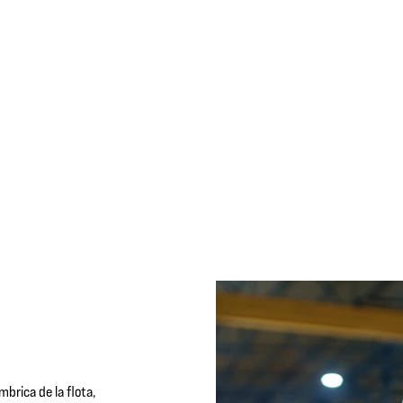
brica de la flota,