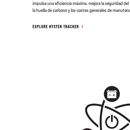
impulsa una eficiencia máxima, mejora la seguridad del 
la huella de carbono y los costes generales de manuten
EXPLORE HYSTER TRACKER