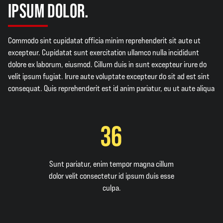
IPSUM DOLOR.
Commodo sint cupidatat officia minim reprehenderit sit aute ut
excepteur. Cupidatat sunt exercitation ullamco nulla incididunt
dolore ex laborum, eiusmod. Cillum duis in sunt excepteur irure do
velit ipsum fugiat. Irure aute voluptate excepteur do sit ad est sint
consequat. Quis reprehenderit est id anim pariatur, eu ut aute aliqua
36
Sunt pariatur, enim tempor magna cillum
dolor velit consectetur id ipsum duis esse
culpa.