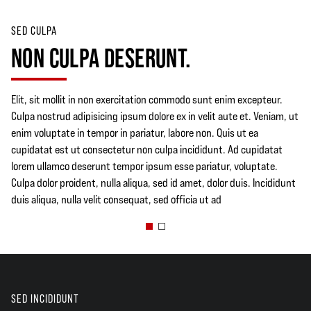
SED CULPA
NON CULPA DESERUNT.
Elit, sit mollit in non exercitation commodo sunt enim excepteur.
Culpa nostrud adipisicing ipsum dolore ex in velit aute et. Veniam, ut
enim voluptate in tempor in pariatur, labore non. Quis ut ea
cupidatat est ut consectetur non culpa incididunt. Ad cupidatat
lorem ullamco deserunt tempor ipsum esse pariatur, voluptate.
Culpa dolor proident, nulla aliqua, sed id amet, dolor duis. Incididunt
duis aliqua, nulla velit consequat, sed officia ut ad
SED INCIDIDUNT