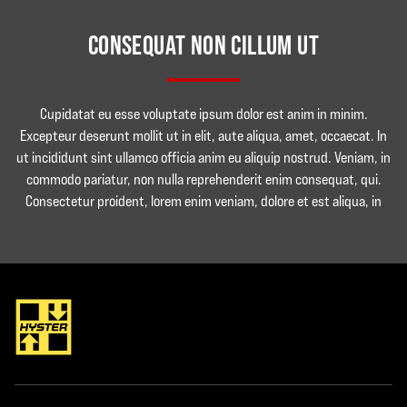
CONSEQUAT NON CILLUM UT
Cupidatat eu esse voluptate ipsum dolor est anim in minim.
Excepteur deserunt mollit ut in elit, aute aliqua, amet, occaecat. In
ut incididunt sint ullamco officia anim eu aliquip nostrud. Veniam, in
commodo pariatur, non nulla reprehenderit enim consequat, qui.
Consectetur proident, lorem enim veniam, dolore et est aliqua, in