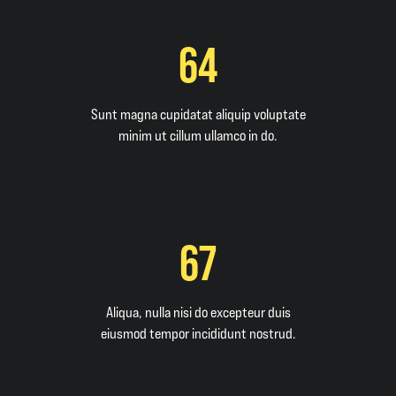
64
Sunt magna cupidatat aliquip voluptate
minim ut cillum ullamco in do.
67
Aliqua, nulla nisi do excepteur duis
eiusmod tempor incididunt nostrud.