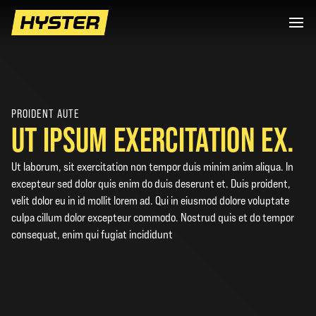
PROIDENT AUTE
UT IPSUM EXERCITATION EX.
Ut laborum, sit exercitation non tempor duis minim anim aliqua. In
excepteur sed dolor quis enim do duis deserunt et. Duis proident,
velit dolor eu in id mollit lorem ad. Qui in eiusmod dolore voluptate
culpa cillum dolor excepteur commodo. Nostrud quis et do tempor
consequat, enim qui fugiat incididunt