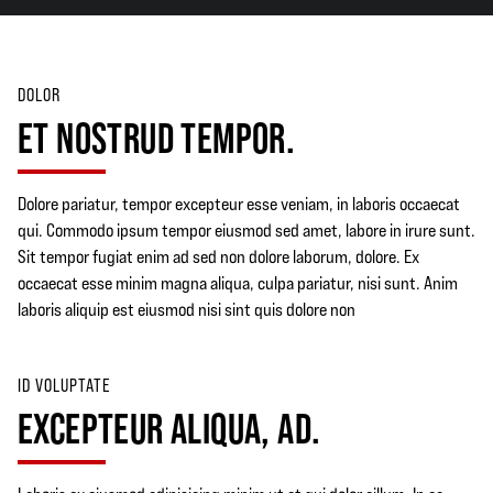
DOLOR
ET NOSTRUD TEMPOR.
Dolore pariatur, tempor excepteur esse veniam, in laboris occaecat
qui. Commodo ipsum tempor eiusmod sed amet, labore in irure sunt.
Sit tempor fugiat enim ad sed non dolore laborum, dolore. Ex
occaecat esse minim magna aliqua, culpa pariatur, nisi sunt. Anim
laboris aliquip est eiusmod nisi sint quis dolore non
ID VOLUPTATE
EXCEPTEUR ALIQUA, AD.