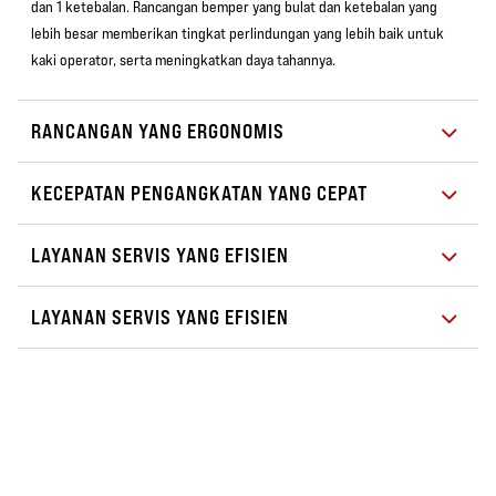
dan 1 ketebalan. Rancangan bemper yang bulat dan ketebalan yang
lebih besar memberikan tingkat perlindungan yang lebih baik untuk
kaki operator, serta meningkatkan daya tahannya.
RANCANGAN YANG ERGONOMIS
KECEPATAN PENGANGKATAN YANG CEPAT
LAYANAN SERVIS YANG EFISIEN
LAYANAN SERVIS YANG EFISIEN