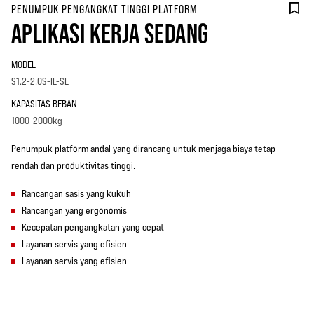
PENUMPUK PENGANGKAT TINGGI PLATFORM
APLIKASI KERJA SEDANG
MODEL
S1.2-2.0S-IL-SL
KAPASITAS BEBAN
1000-2000kg
Penumpuk platform andal yang dirancang untuk menjaga biaya tetap
rendah dan produktivitas tinggi.
Rancangan sasis yang kukuh
Rancangan yang ergonomis
Kecepatan pengangkatan yang cepat
Layanan servis yang efisien
Layanan servis yang efisien