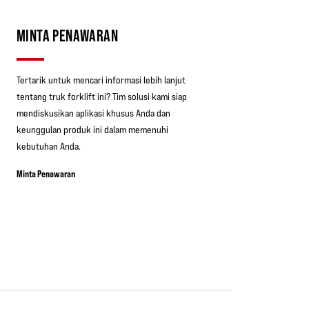
MINTA PENAWARAN
Tertarik untuk mencari informasi lebih lanjut
tentang truk forklift ini? Tim solusi kami siap
mendiskusikan aplikasi khusus Anda dan
keunggulan produk ini dalam memenuhi
kebutuhan Anda.
Minta Penawaran