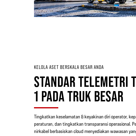
KELOLA ASET BERSKALA BESAR ANDA
STANDAR TELEMETRI 
1 PADA TRUK BESAR
Tingkatkan keselamatan & keyakinan diri operator, ke
peraturan, dan tingkatkan transparansi operasional.
nirkabel berbasiskan cloud menyediakan wawasan yan