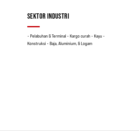
SEKTOR INDUSTRI
• Pelabuhan & Terminal • Kargo curah • Kayu •
Konstruksi • Baja, Aluminium, & Logam