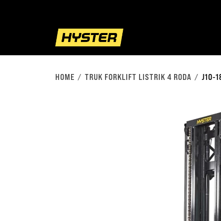
HOME
TRUK FORKLIFT LISTRIK 4 RODA
J10-1