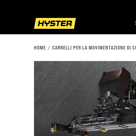
HOME
CARRELLI PER LA MOVIMENTAZIONE DI 