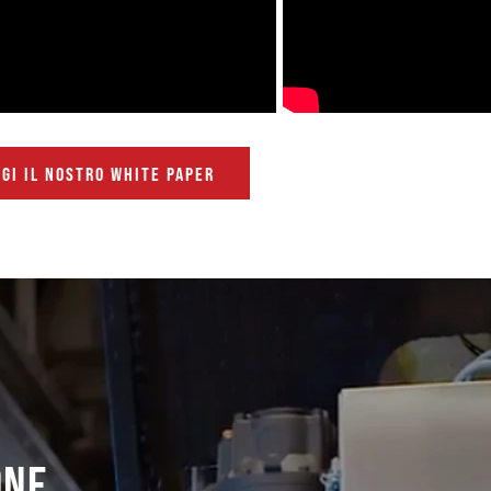
GGI IL NOSTRO WHITE PAPER
ONE