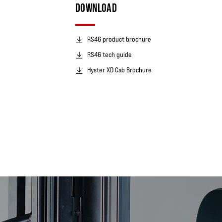
DOWNLOAD
RS46 product brochure
RS46 tech guide
Hyster XD Cab Brochure