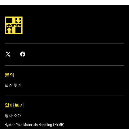
문의
딜러 찾기
알아보기
당사 소개
Hyster-Yale Materials Handling (HYMH)