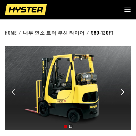
HOME
내부 연소 트럭 쿠션 타이어
S80-120FT