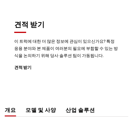
견적 받기
이 트럭에 대한 더 많은 정보에 관심이 있으신가요? 특정
응용 분야와 본 제품이 여러분의 필요에 부합할 수 있는 방
식을 논의하기 위해 당사 솔루션 팀이 가동됩니다.
견적 받기
개요
모델 및 사양
산업 솔루션