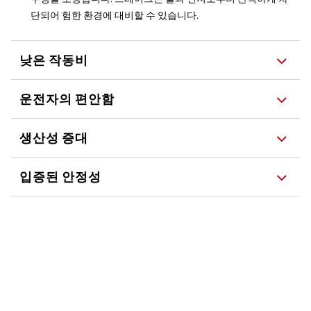
단되어 험한 환경에 대비할 수 있습니다.
낮은 작동비
운전자의 편안함
생산성 증대
입증된 안정성