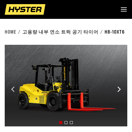
HOME
고용량 내부 연소 트럭 공기 타이어
H8-10XT6