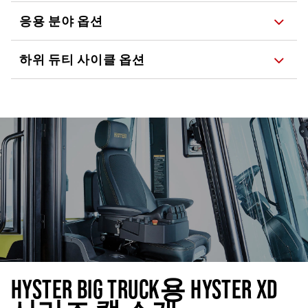
응용 분야 옵션
하위 듀티 사이클 옵션
HYSTER BIG TRUCK용 HYSTER XD