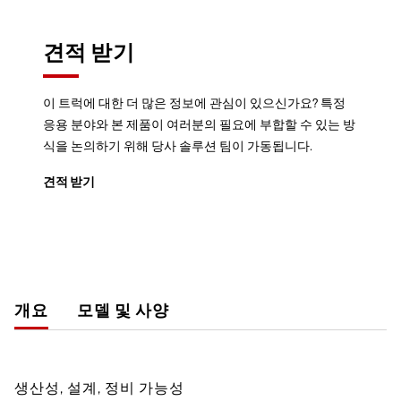
견적 받기
이 트럭에 대한 더 많은 정보에 관심이 있으신가요? 특정
응용 분야와 본 제품이 여러분의 필요에 부합할 수 있는 방
식을 논의하기 위해 당사 솔루션 팀이 가동됩니다.
견적 받기
개요
모델 및 사양
생산성, 설계, 정비 가능성