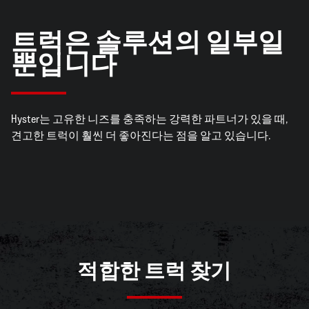
트럭은 솔루션의 일부일
뿐입니다
Hyster는 고유한 니즈를 충족하는 강력한 파트너가 있을 때,
견고한 트럭이 훨씬 더 좋아진다는 점을 알고 있습니다.
적합한 트럭 찾기