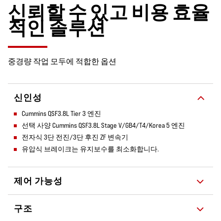
신뢰할 수 있고 비용 효율
적인 솔루션
중경량 작업 모두에 적합한 옵션
신인성
Cummins QSF3.8L Tier 3 엔진
선택 사양 Cummins QSF3.8L Stage V/GB4/T4/Korea 5 엔진
전자식 3단 전진/3단 후진 ZF 변속기
유압식 브레이크는 유지보수를 최소화합니다.
제어 가능성
구조