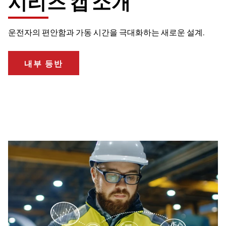
시리즈 캡 소개
운전자의 편안함과 가동 시간을 극대화하는 새로운 설계.
내부 등반