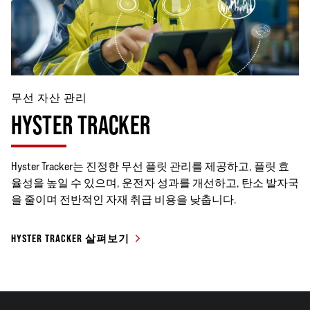
무선 자산 관리
HYSTER TRACKER
Hyster Tracker는 진정한 무선 플릿 관리를 제공하고, 플릿 효
율성을 높일 수 있으며, 운전자 성과를 개선하고, 탄소 발자국
을 줄이며 전반적인 자재 취급 비용을 낮춥니다.
HYSTER TRACKER 살펴보기