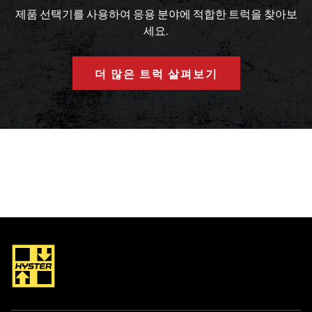
제품 선택기를 사용하여 응용 분야에 적합한 트럭을 찾아보
세요.
더 많은 트럭 살펴보기