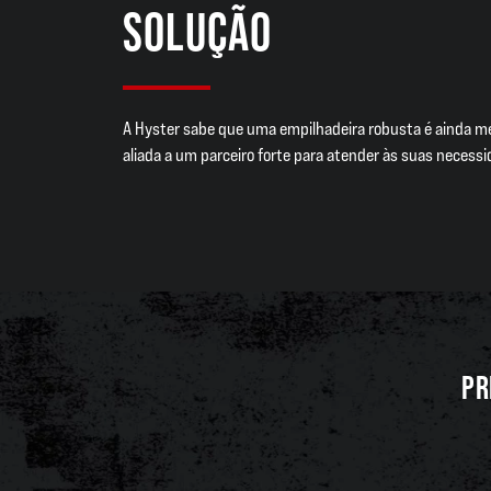
SOLUÇÃO
A Hyster sabe que uma empilhadeira robusta é ainda 
aliada a um parceiro forte para atender às suas necessi
PR