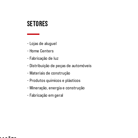
SETORES
- Lojas de aluguel
- Home Centers
- Fabricação de luz
- Distribuição de peças de automóveis
- Materiais de construção
- Produtos químicos e plásticos
- Mineração, energia e construção
- Fabricação em geral