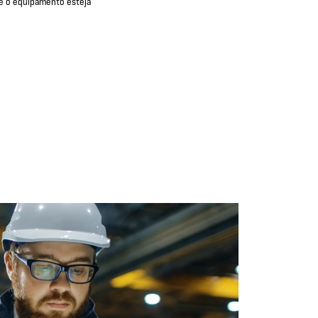
e o equipamento esteja