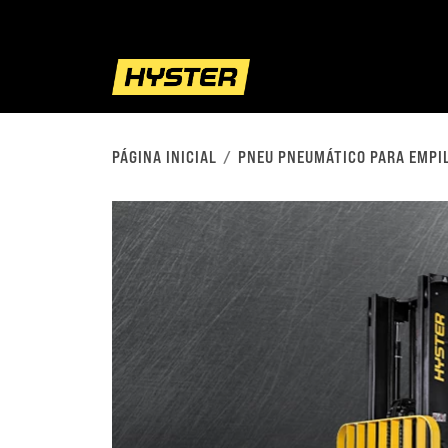
PÁGINA INICIAL
PNEU PNEUMÁTICO PARA EMPI