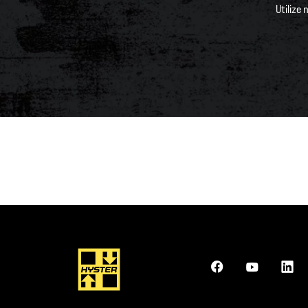
Utilize