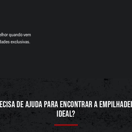
melhor quando vem
dades exclusivas.
ECISA DE AJUDA PARA ENCONTRAR A EMPILHADE
IDEAL?