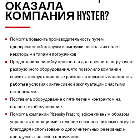
ОКАЗАЛА
КОМПАНИЯ HYSTER?
Помогла повысить производительность путем
одновременной погрузки и выгрузки нескольких палет
некоторыми типами погрузчиков
Предоставила линейку прочного и долговечного погрузочно-
разгрузочного оборудования, что позволило компании
снизить эксплуатационные расходы и повысить надежность
работы в условиях интенсивной эксплуатации с частыми
остановками
Поставила оборудование с пятилетним контрактом на
полное техобслуживание
Помогла компании Plzensky Prazdroj эффективным образом
управлять операциями в течение сезонных пиковых нагрузок
благодаря использованию дополнительных резервных и
арендуемых на сезон погрузчиков