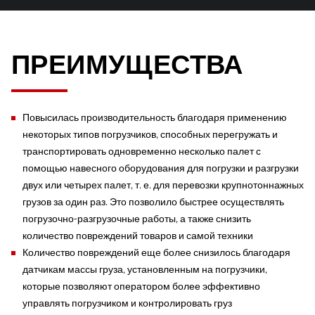
ПРЕИМУЩЕСТВА
Повысилась производительность благодаря применению
некоторых типов погрузчиков, способных перегружать и
транспортировать одновременно несколько палет с
помощью навесного оборудования для погрузки и разгрузки
двух или четырех палет, т. е. для перевозки крупнотоннажных
грузов за один раз. Это позволило быстрее осуществлять
погрузочно-разгрузочные работы, а также снизить
количество повреждений товаров и самой техники
Количество повреждений еще более снизилось благодаря
датчикам массы груза, установленным на погрузчики,
которые позволяют оператором более эффективно
управлять погрузчиком и контролировать груз