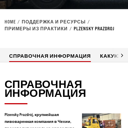
HOME
ПОДДЕРЖКА И РЕСУРСЫ
ПРИМЕРЫ ИЗ ПРАКТИКИ
PLZENSKY PRAZDROJ
СПРАВОЧНАЯ ИНФОРМАЦИЯ
КАКУЮ ПО
СПРАВОЧНАЯ
ИНФОРМАЦИЯ
Plzensky Prazdroj, крупнейшая
пивоваренная компания в Чехии,