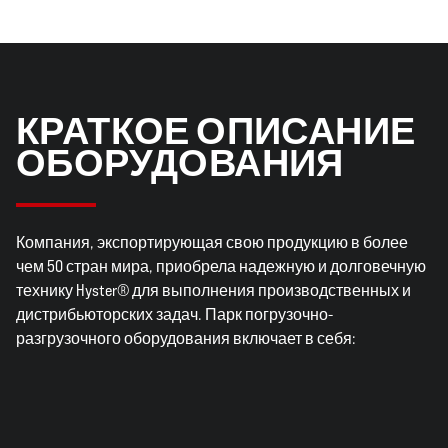
КРАТКОЕ ОПИСАНИЕ
ОБОРУДОВАНИЯ
Компания, экспортирующая свою продукцию в более
чем 50 стран мира, приобрела надежную и долговечную
технику Hyster® для выполнения производственных и
дистрибьюторских задач. Парк погрузочно-
разгрузочного оборудования включает в себя: