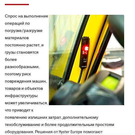
Спрос на выполнение
операций по
погрузке/разгрузке
материалов
постоянно растет, и
грузы становятся
более
разнообразными,
поэтому риск
повреждения машин,
товаров и объектов
инфраструктуры
может увеличиваться,
что приводит к
появлению излишних затрат, дополнительному
техобслуживанию и более продолжительным простоям
оборудования. Решения от Hyster Europe помогают