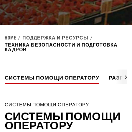
HOME
ПОДДЕРЖКА И РЕСУРСЫ
ТЕХНИКА БЕЗОПАСНОСТИ И ПОДГОТОВКА
КАДРОВ
СИСТЕМЫ ПОМОЩИ ОПЕРАТОРУ
РАЗРАБ
СИСТЕМЫ ПОМОЩИ ОПЕРАТОРУ
СИСТЕМЫ ПОМОЩИ
ОПЕРАТОРУ