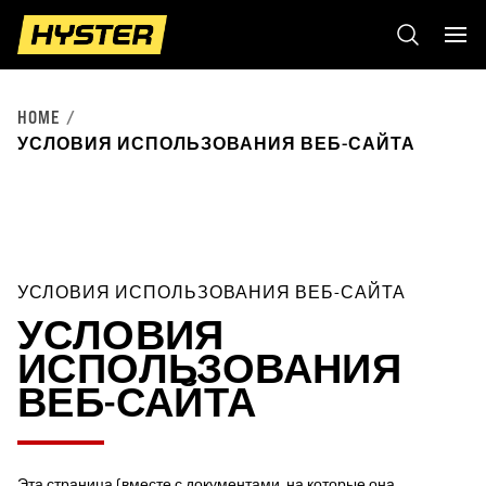
HOME
УСЛОВИЯ ИСПОЛЬЗОВАНИЯ ВЕБ-САЙТА
УСЛОВИЯ ИСПОЛЬЗОВАНИЯ ВЕБ-САЙТА
УСЛОВИЯ
ИСПОЛЬЗОВАНИЯ
ВЕБ-САЙТА
Эта страница (вместе с документами, на которые она