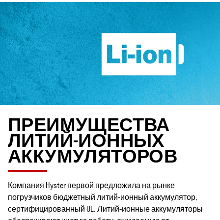
ПРЕИМУЩЕСТВА
ЛИТИЙ-ИОННЫХ
АККУМУЛЯТОРОВ
Компания Hyster первой предложила на рынке
погрузчиков бюджетный литий-ионный аккумулятор,
сертифицированный UL. Литий-ионные аккумуляторы