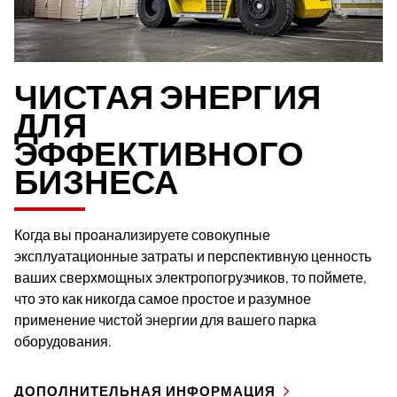
ЧИСТАЯ ЭНЕРГИЯ
ДЛЯ
ЭФФЕКТИВНОГО
БИЗНЕСА
Когда вы проанализируете совокупные
эксплуатационные затраты и перспективную ценность
ваших сверхмощных электропогрузчиков, то поймете,
что это как никогда самое простое и разумное
применение чистой энергии для вашего парка
оборудования.
ДОПОЛНИТЕЛЬНАЯ ИНФОРМАЦИЯ