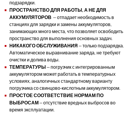
подзарядки.
ПРОСТРАНСТВО ДЛЯ РАБОТЫ, А НЕ ДЛЯ
АККУМУЛЯТОРОВ
— отпадает необходимость в
станциях для зарядки и замены аккумуляторов,
занимающих много места, что позволяет освободить
пространство для выполнения основных задач.
НИКАКОГО ОБСЛУЖИВАНИЯ
— только подзарядка.
Автоматическое выравнивание заряда, не требуют
очистки и долива воды.
ТЕМПЕРАТУРЫ
— погрузчик с интегрированным
аккумулятором может работать в температурных
условиях, аналогичных стандартному варианту
погрузчика со свинцово-кислотным аккумулятором.
ПРОСТОЕ СООТВЕТСТВИЕ НОРМАМ ПО
ВЫБРОСАМ
— отсутствие вредных выбросов во
время эксплуатации.