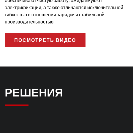
обеспечивают чистую работу, ожидаемую от
электрификации, а также отличаются исключительной
гибкостью в отношении зарядки и стабильной
производительностью.
ПОСМОТРЕТЬ ВИДЕО
РЕШЕНИЯ