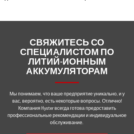
СВЯЖИТЕСЬ СО
СПЕЦИАЛИСТОМ ПО
ЛИТИЙ-ИОННЫМ
АККУМУЛЯТОРАМ
Мы понимаем, что ваше предприятие уникально, и у
вас, вероятно, есть некоторые вопросы. Отлично!
Компания Hyster всегда готова предоставить
профессиональные рекомендации и индивидуальное
обслуживание.