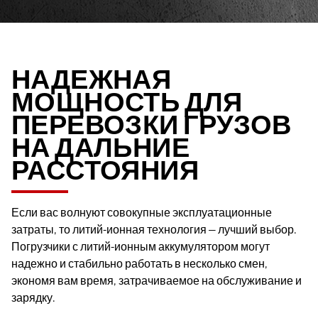
НАДЕЖНАЯ
МОЩНОСТЬ ДЛЯ
ПЕРЕВОЗКИ ГРУЗОВ
НА ДАЛЬНИЕ
РАССТОЯНИЯ
Если вас волнуют совокупные эксплуатационные
затраты, то литий-ионная технология — лучший выбор.
Погрузчики с литий-ионным аккумулятором могут
надежно и стабильно работать в несколько смен,
экономя вам время, затрачиваемое на обслуживание и
зарядку.