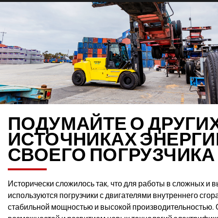
ПОДУМАЙТЕ О ДРУГИ
ИСТОЧНИКАХ ЭНЕРГИ
СВОЕГО ПОГРУЗЧИКА
Исторически сложилось так, что для работы в сложных и
используются погрузчики с двигателями внутреннего сгор
стабильной мощностью и высокой производительностью.