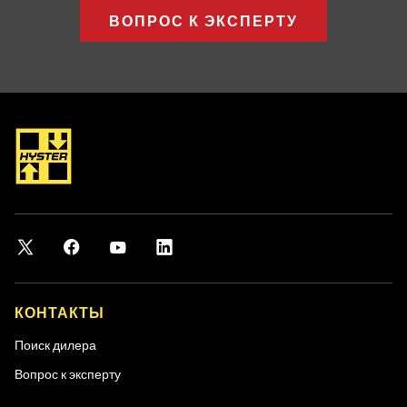
ВОПРОС К ЭКСПЕРТУ
КОНТАКТЫ
Поиск дилера
Вопрос к эксперту