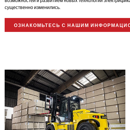
возможностей и развитием новых технологий электрифик
существенно изменились.
ОЗНАКОМЬТЕСЬ С НАШИМ ИНФОРМАЦИ