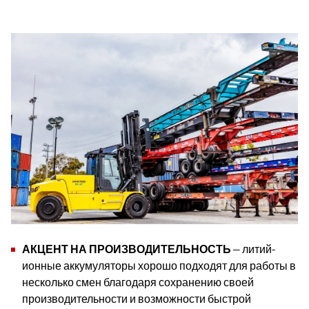
АКЦЕНТ НА ПРОИЗВОДИТЕЛЬНОСТЬ
— литий-
ионные аккумуляторы хорошо подходят для работы в
несколько смен благодаря сохранению своей
производительности и возможности быстрой