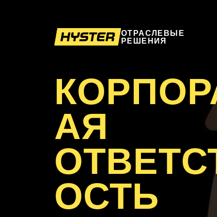
ОТРАСЛЕВЫЕ
РЕШЕНИЯ
КОРПОР
АЯ
ОТВЕТС
ОСТЬ