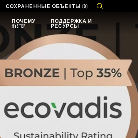
СОХРАНЕННЫЕ ОБЪЕКТЫ
(0)
ПОЧЕМУ
ПОДДЕРЖКА И
HYSTER
РЕСУРСЫ