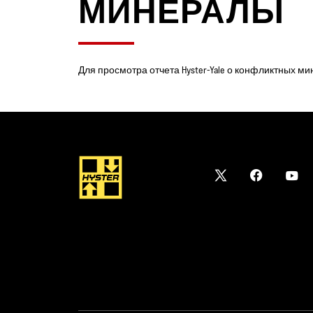
МИНЕРАЛЫ
Для просмотра отчета Hyster-Yale о конфликтных м