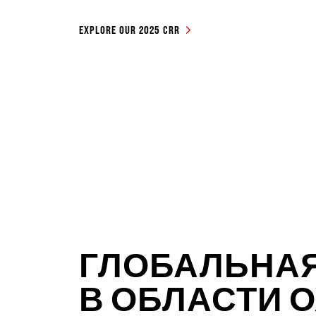
EXPLORE OUR 2025 CRR
ГЛОБАЛЬНАЯ
В ОБЛАСТИ 