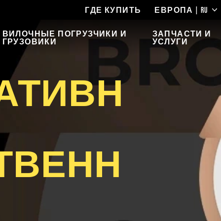
ГДЕ КУПИТЬ
ЕВРОПА | RU
ВИЛОЧНЫЕ ПОГРУЗЧИКИ И
ЗАПЧАСТИ И
ГРУЗОВИКИ
УСЛУГИ
АТИВН
ТВЕНН