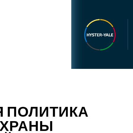
 ПОЛИТИКА
ОХРАНЫ