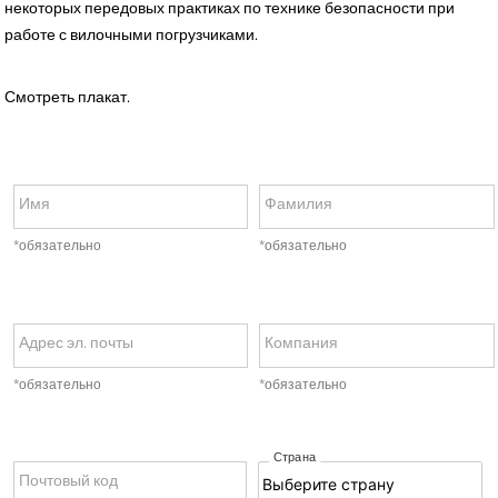
некоторых передовых практиках по технике безопасности при
работе с вилочными погрузчиками.
Смотреть плакат.
Имя
Фамилия
*обязательно
*обязательно
Адрес эл. почты
Компания
*обязательно
*обязательно
Страна
Почтовый код