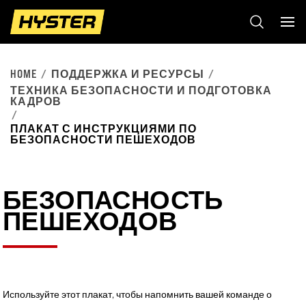
HOME
ПОДДЕРЖКА И РЕСУРСЫ
ТЕХНИКА БЕЗОПАСНОСТИ И ПОДГОТОВКА
КАДРОВ
ПЛАКАТ С ИНСТРУКЦИЯМИ ПО
БЕЗОПАСНОСТИ ПЕШЕХОДОВ
БЕЗОПАСНОСТЬ
ПЕШЕХОДОВ
Используйте этот плакат, чтобы напомнить вашей команде о