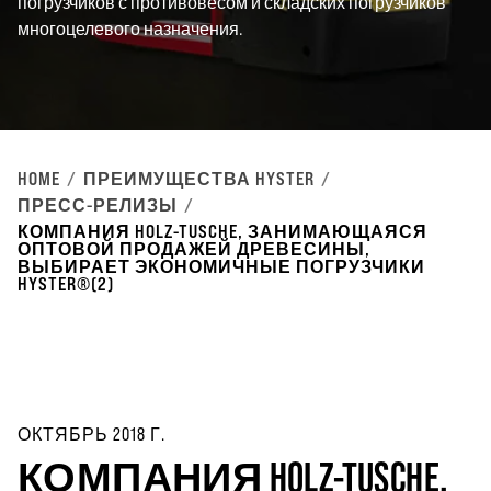
погрузчиков с противовесом и складских погрузчиков
многоцелевого назначения.
HOME
ПРЕИМУЩЕСТВА HYSTER
ПРЕСС-РЕЛИЗЫ
КОМПАНИЯ HOLZ-TUSCHE, ЗАНИМАЮЩАЯСЯ
ОПТОВОЙ ПРОДАЖЕЙ ДРЕВЕСИНЫ,
ВЫБИРАЕТ ЭКОНОМИЧНЫЕ ПОГРУЗЧИКИ
HYSTER®(2)
ОКТЯБРЬ 2018 Г.
КОМПАНИЯ HOLZ-TUSCHE,