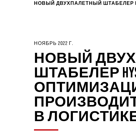
НОВЫЙ ДВУХПАЛЕТНЫЙ ШТАБЕЛЕР H
НОЯБРЬ 2022 Г.
НОВЫЙ ДВУ
ШТАБЕЛЕР HYS
ОПТИМИЗАЦ
ПРОИЗВОДИ
В ЛОГИСТИК