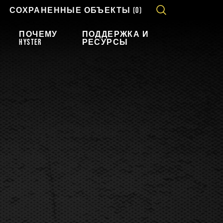
СОХРАНЕННЫЕ ОБЪЕКТЫ
(0)
ПОЧЕМУ
ПОДДЕРЖКА И
HYSTER
РЕСУРСЫ