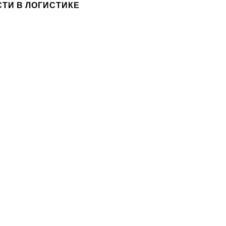
ТИ В ЛОГИСТИКЕ