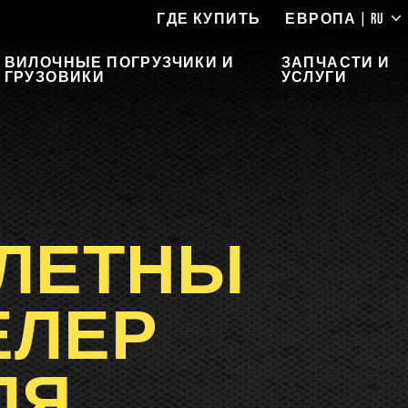
ГДЕ КУПИТЬ
ЕВРОПА | RU
ВИЛОЧНЫЕ ПОГРУЗЧИКИ И
ЗАПЧАСТИ И
ГРУЗОВИКИ
УСЛУГИ
ЛЕТНЫ
ЕЛЕР
ДЛЯ