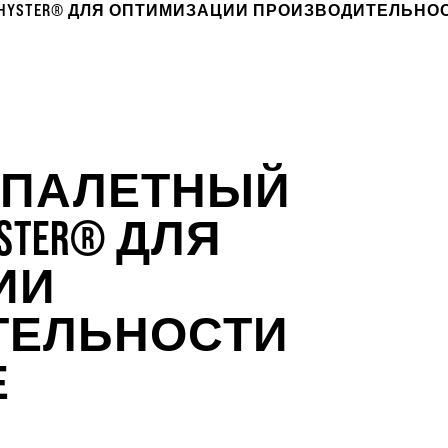
YSTER® ДЛЯ ОПТИМИЗАЦИИ ПРОИЗВОДИТЕЛЬНОС
ХПАЛЕТНЫЙ
TER® ДЛЯ
ИИ
ТЕЛЬНОСТИ
Е