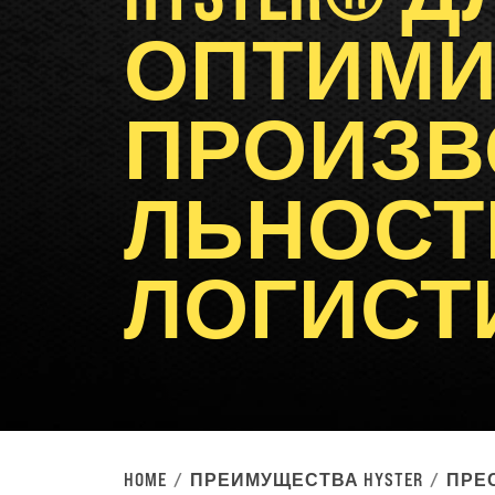
ОПТИМИ
ПРОИЗВ
ЛЬНОСТ
ЛОГИСТ
HOME
ПРЕИМУЩЕСТВА HYSTER
ПРЕ