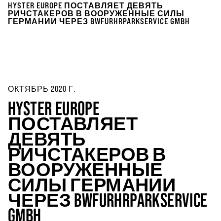
HYSTER EUROPE ПОСТАВЛЯЕТ ДЕВЯТЬ
РИЧСТАКЕРОВ В ВООРУЖЕННЫЕ СИЛЫ
ГЕРМАНИИ ЧЕРЕЗ BWFURHRPARKSERVICE GMBH
ОКТЯБРЬ 2020 Г.
HYSTER EUROPE
ПОСТАВЛЯЕТ
ДЕВЯТЬ
РИЧСТАКЕРОВ В
ВООРУЖЕННЫЕ
СИЛЫ ГЕРМАНИИ
ЧЕРЕЗ BWFURHRPARKSERVICE
GMBH