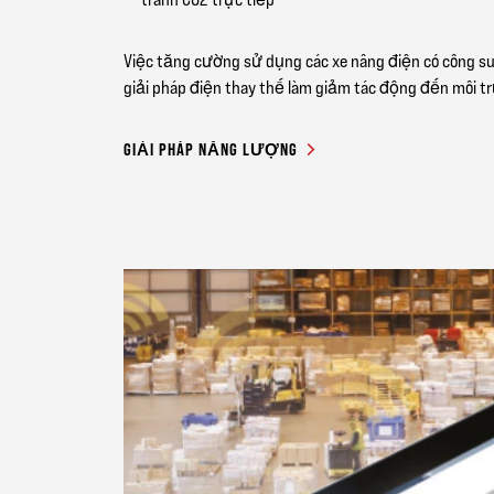
Việc tăng cường sử dụng các xe nâng điện có công su
giải pháp điện thay thế làm giảm tác động đến môi t
GIẢI PHÁP NĂNG LƯỢNG