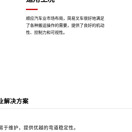
顺应汽车业市场布局，简易叉车很好地满足
了各种搬运操作的需要，提供了良好的机动
性、控制力和可视性。
业解决方案
操作方便、易于维护，提供优越的弯道稳定性。