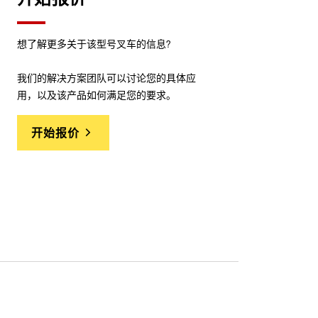
想了解更多关于该型号叉车的信息?
我们的解决方案团队可以讨论您的具体应
用，以及该产品如何满足您的要求。
开始报价