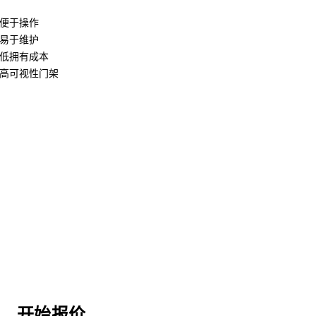
便于操作
易于维护
低拥有成本
高可视性门架
开始报价