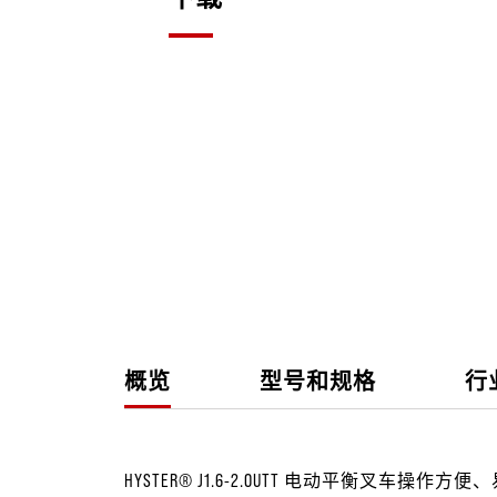
概览
型号和规格
行
HYSTER® J1.6-2.0UTT 电动平衡叉车