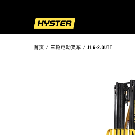
首页
三轮电动叉车
J1.6-2.0UTT