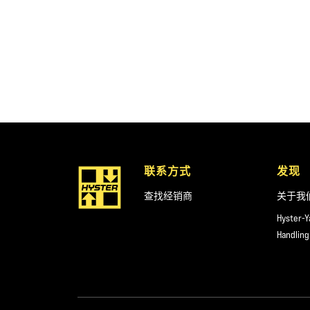
联系方式
发现
查找经销商
关于我
Hyster-Y
Handling