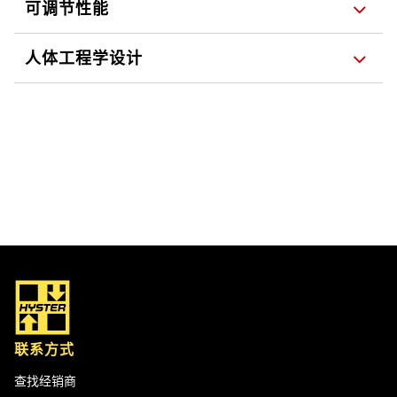
可调节性能
人体工程学设计
联系方式
查找经销商