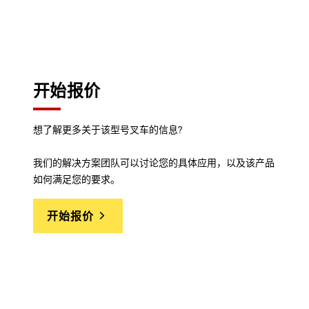
开始报价
想了解更多关于该型号叉车的信息?
我们的解决方案团队可以讨论您的具体应用，以及该产品
如何满足您的要求。
开始报价