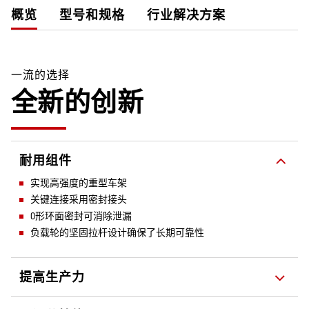
概览
型号和规格
行业解决方案
一流的选择
全新的创新
耐用组件
实现高强度的重型车架
关键连接采用密封接头
O形环面密封可消除泄漏
负载轮的坚固拉杆设计确保了长期可靠性
提高生产力