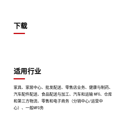
下载
适用行业
家具、家居中心、批发配送、零售店业务、健康与制药、
汽车配件配送、食品配送与加工、汽车和运输 MFG、仓库
和第三方物流、零售和电子商务（分销中心/运营中
心）、一般MFG务