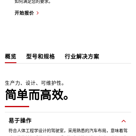
如何满足您的要求。
开始报价
概览
型号和规格
行业解决方案
生产力、设计、可维护性。
简单而高效。
易于操作
符合人体工程学设计的驾驶室，采用熟悉的汽车布局，意味着驾