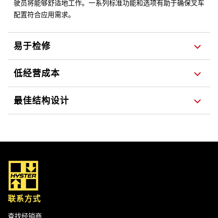
驶员将能够舒适地工作。一系列标准功能和选项有助于确保叉车
配置符合应用需求。
易于检修
低经营成本
最佳结构设计
联系方式
查找经销商