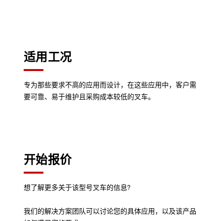
适用工况
专为那些要求不高的应用而设计，在这些应用中，客户需
要可靠、易于维护且采购成本较低的叉车。
开始报价
想了解更多关于该型号叉车的信息?
我们的解决方案团队可以讨论您的具体应用，以及该产品