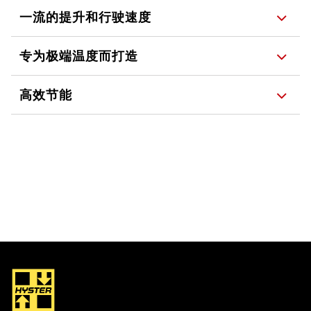
一流的提升和行驶速度
专为极端温度而打造
高效节能