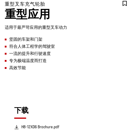
重型叉车充气轮胎
重型应用
适用于最严苛应用的重型叉车动力
坚固的车架和门架
符合人体工程学的驾驶室
一流的提升和行驶速度
专为极端温度而打造
高效节能
下载
H8-12XD6 Brochure.pdf