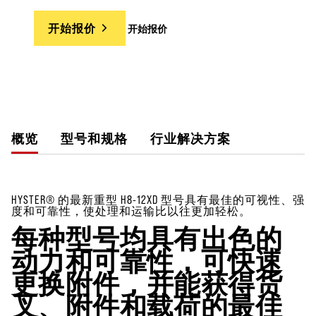
开始报价
开始报价
概览
型号和规格
行业解决方案
HYSTER® 的最新重型 H8-12XD 型号具有最佳的可视性、强
度和可靠性，使处理和运输比以往更加轻松。
每种型号均具有出色的
动力和可靠性，可快速
更换附件，并能获得货
叉、附件和载荷的最佳