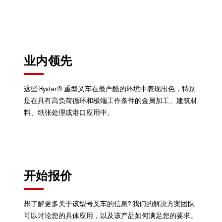
业内领先
这些 Hyster® 重型叉车在最严酷的环境中表现出色，特别
是在具有高负荷循环和极端工作条件的金属加工、建筑材
料、纸张处理或港口应用中。
开始报价
想了解更多关于该型号叉车的信息? 我们的解决方案团队
可以讨论您的具体应用，以及该产品如何满足您的要求。