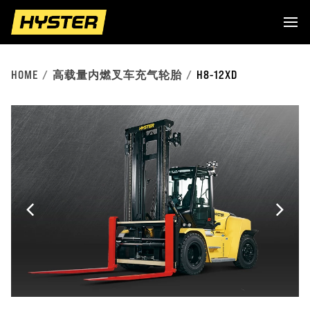
HOME
高载量内燃叉车充气轮胎
H8-12XD