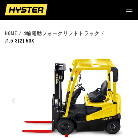
HOME
4輪電動フォークリフトトラック
J1.5-3(2).5GX