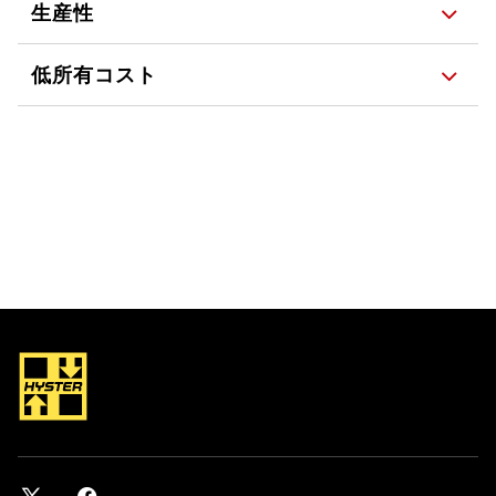
生産性
低所有コスト