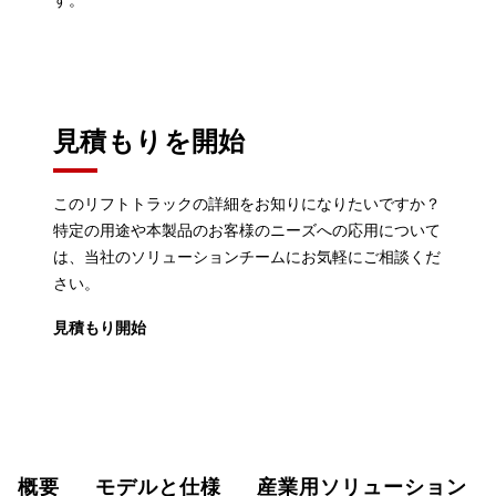
す。
見積もりを開始
このリフトトラックの詳細をお知りになりたいですか？
特定の用途や本製品のお客様のニーズへの応用について
は、当社のソリューションチームにお気軽にご相談くだ
さい。
見積もり開始
概要
モデルと仕様
産業用ソリューション